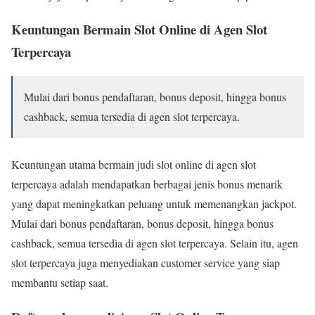
Keuntungan Bermain Slot Online di Agen Slot
Terpercaya
Mulai dari bonus pendaftaran, bonus deposit, hingga bonus
cashback, semua tersedia di agen slot terpercaya.
Keuntungan utama bermain judi slot online di agen slot
terpercaya adalah mendapatkan berbagai jenis bonus menarik
yang dapat meningkatkan peluang untuk memenangkan jackpot.
Mulai dari bonus pendaftaran, bonus deposit, hingga bonus
cashback, semua tersedia di agen slot terpercaya. Selain itu, agen
slot terpercaya juga menyediakan customer service yang siap
membantu setiap saat.