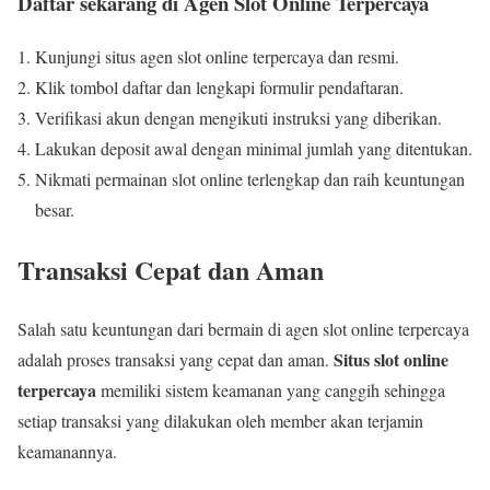
Daftar sekarang di Agen Slot Online Terpercaya
Kunjungi situs agen slot online terpercaya dan resmi.
Klik tombol daftar dan lengkapi formulir pendaftaran.
Verifikasi akun dengan mengikuti instruksi yang diberikan.
Lakukan deposit awal dengan minimal jumlah yang ditentukan.
Nikmati permainan slot online terlengkap dan raih keuntungan
besar.
Transaksi Cepat dan Aman
Salah satu keuntungan dari bermain di agen slot online terpercaya
Situs slot online
adalah proses transaksi yang cepat dan aman.
terpercaya
memiliki sistem keamanan yang canggih sehingga
setiap transaksi yang dilakukan oleh member akan terjamin
keamanannya.