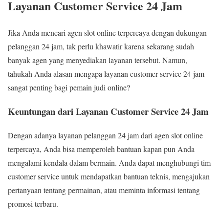
Layanan Customer Service 24 Jam
Jika Anda mencari agen slot online terpercaya dengan dukungan
pelanggan 24 jam, tak perlu khawatir karena sekarang sudah
banyak agen yang menyediakan layanan tersebut. Namun,
tahukah Anda alasan mengapa layanan customer service 24 jam
sangat penting bagi pemain judi online?
Keuntungan dari Layanan Customer Service 24 Jam
Dengan adanya layanan pelanggan 24 jam dari agen slot online
terpercaya, Anda bisa memperoleh bantuan kapan pun Anda
mengalami kendala dalam bermain. Anda dapat menghubungi tim
customer service untuk mendapatkan bantuan teknis, mengajukan
pertanyaan tentang permainan, atau meminta informasi tentang
promosi terbaru.