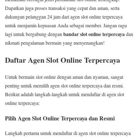
Dapatkan juga proses transaksi yang cepat dan aman, serta
dukungan pelanggan 24 jam dari agen slot online terpercaya
untuk menjamin kepuasan Anda sebagai member. Jangan ragu
bandar slot online terpercaya
lagi untuk bergabung dengan
dan
nikmati pengalaman bermain yang menyenangkan!
Daftar Agen Slot Online Terpercaya
Untuk bermain slot online dengan aman dan nyaman, sangat
penting untuk memilih agen slot online terpercaya dan resmi.
Berikut adalah langkah-langkah untuk mendaftar di agen slot
online terpercaya:
Pilih Agen Slot Online Terpercaya dan Resmi
Langkah pertama untuk mendaftar di agen slot online terpercaya