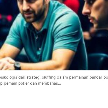
ikologis dari strategi bluffing dalam permainan bandar po
adap pemain poker dan membahas…