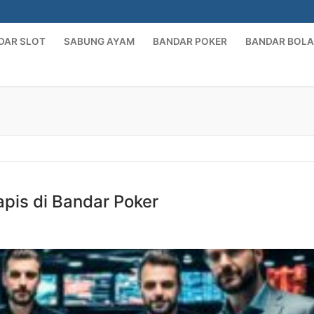
DAR SLOT
SABUNG AYAM
BANDAR POKER
BANDAR BOLA
Search for:
apis di Bandar Poker