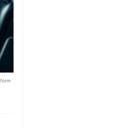
tform