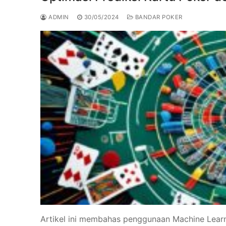
ADMIN
30/05/2024
BANDAR POKER
Artikel ini membahas penggunaan Machine Learn