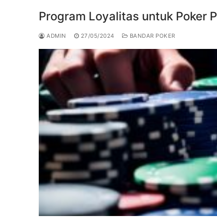
Program Loyalitas untuk Poker P
ADMIN
27/05/2024
BANDAR POKER