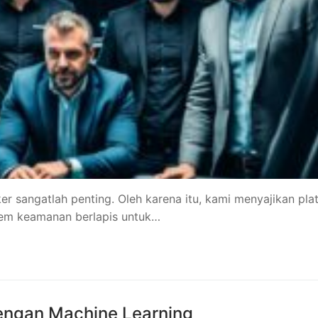
er sangatlah penting. Oleh karena itu, kami menyajikan pla
tem keamanan berlapis untuk…
dengan Machine Learning