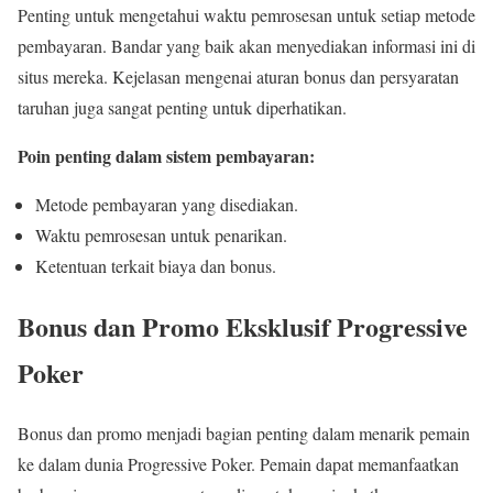
Penting untuk mengetahui waktu pemrosesan untuk setiap metode
pembayaran. Bandar yang baik akan menyediakan informasi ini di
situs mereka. Kejelasan mengenai aturan bonus dan persyaratan
taruhan juga sangat penting untuk diperhatikan.
Poin penting dalam sistem pembayaran:
Metode pembayaran yang disediakan.
Waktu pemrosesan untuk penarikan.
Ketentuan terkait biaya dan bonus.
Bonus dan Promo Eksklusif Progressive
Poker
Bonus dan promo menjadi bagian penting dalam menarik pemain
ke dalam dunia Progressive Poker. Pemain dapat memanfaatkan