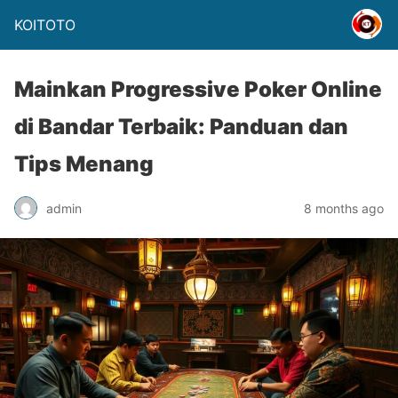
KOITOTO
Mainkan Progressive Poker Online
di Bandar Terbaik: Panduan dan
Tips Menang
admin
8 months ago