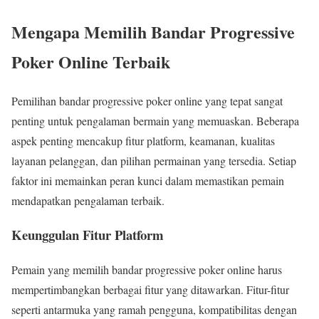
Mengapa Memilih Bandar Progressive
Poker Online Terbaik
Pemilihan bandar progressive poker online yang tepat sangat
penting untuk pengalaman bermain yang memuaskan. Beberapa
aspek penting mencakup fitur platform, keamanan, kualitas
layanan pelanggan, dan pilihan permainan yang tersedia. Setiap
faktor ini memainkan peran kunci dalam memastikan pemain
mendapatkan pengalaman terbaik.
Keunggulan Fitur Platform
Pemain yang memilih bandar progressive poker online harus
mempertimbangkan berbagai fitur yang ditawarkan. Fitur-fitur
seperti antarmuka yang ramah pengguna, kompatibilitas dengan