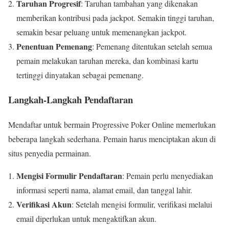
Taruhan Progresif
: Taruhan tambahan yang dikenakan
memberikan kontribusi pada jackpot. Semakin tinggi taruhan,
semakin besar peluang untuk memenangkan jackpot.
Penentuan Pemenang
: Pemenang ditentukan setelah semua
pemain melakukan taruhan mereka, dan kombinasi kartu
tertinggi dinyatakan sebagai pemenang.
Langkah-Langkah Pendaftaran
Mendaftar untuk bermain Progressive Poker Online memerlukan
beberapa langkah sederhana. Pemain harus menciptakan akun di
situs penyedia permainan.
Mengisi Formulir Pendaftaran
: Pemain perlu menyediakan
informasi seperti nama, alamat email, dan tanggal lahir.
Verifikasi Akun
: Setelah mengisi formulir, verifikasi melalui
email diperlukan untuk mengaktifkan akun.