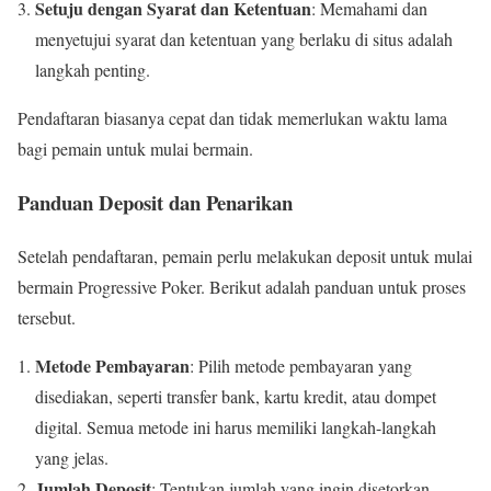
Setuju dengan Syarat dan Ketentuan
: Memahami dan
menyetujui syarat dan ketentuan yang berlaku di situs adalah
langkah penting.
Pendaftaran biasanya cepat dan tidak memerlukan waktu lama
bagi pemain untuk mulai bermain.
Panduan Deposit dan Penarikan
Setelah pendaftaran, pemain perlu melakukan deposit untuk mulai
bermain Progressive Poker. Berikut adalah panduan untuk proses
tersebut.
Metode Pembayaran
: Pilih metode pembayaran yang
disediakan, seperti transfer bank, kartu kredit, atau dompet
digital. Semua metode ini harus memiliki langkah-langkah
yang jelas.
Jumlah Deposit
: Tentukan jumlah yang ingin disetorkan.