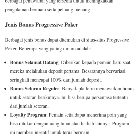
berbagai penawaran yang tersedia untuk meningkatkan
pengalaman bermain serta peluang menang.
Jenis Bonus Progressive Poker
Berbagai jenis bonus dapat ditemukan di situs-situs Progressive
Poker. Beberapa yang paling umum adalah:
Bonus Selamat Datang
: Diberikan kepada pemain baru saat
mereka melakukan deposit pertama. Besarannya bervariasi,
seringkali mencapai 100% dari jumlah deposit.
Bonus Setoran Reguler
: Banyak platform menawarkan bonus
untuk setoran berikutnya. Ini bisa berupa persentase tertentu
dari jumlah setoran.
Loyalty Program
: Pemain setia dapat menerima poin yang
bisa ditukar dengan uang tunai atau hadiah lainnya. Program
ini memberi insentif untuk terus bermain.