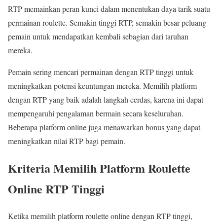
RTP memainkan peran kunci dalam menentukan daya tarik suatu
permainan roulette. Semakin tinggi RTP, semakin besar peluang
pemain untuk mendapatkan kembali sebagian dari taruhan
mereka.
Pemain sering mencari permainan dengan RTP tinggi untuk
meningkatkan potensi keuntungan mereka. Memilih platform
dengan RTP yang baik adalah langkah cerdas, karena ini dapat
mempengaruhi pengalaman bermain secara keseluruhan.
Beberapa platform online juga menawarkan bonus yang dapat
meningkatkan nilai RTP bagi pemain.
Kriteria Memilih Platform Roulette
Online RTP Tinggi
Ketika memilih platform roulette online dengan RTP tinggi,