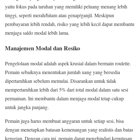
yaitu fokus pada taruhan yang memiliki peluang menang lebih
tinggi, seperti merah/hitam atau genap/ganjil. Meskipun
pembayaran lebih rendah, risiko yang lebih kecil dapat membantu
menjaga saldo modal lebih lama.
Manajemen Modal dan Resiko
Pengelolaan modal adalah aspek krusial dalam bermain roulette.
Pemain sebaiknya menentukan jumlah uang yang bersedia
dipertaruhkan sebelum memulai. Disarankan untuk tidak
mempertaruhkan lebih dari 5% dari total modal dalam satu sesi
permainan. Ini membantu dalam menjaga modal tetap cukup
untuk jangka panjang.
Pemain juga harus membuat anggaran untuk setiap sesi, bisa
dengan menetapkan batasan kemenangan yang realistis dan batas
kerugian. Dengan cara ini, pemain dapat menghindari keputusan