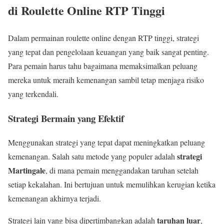
di Roulette Online RTP Tinggi
Dalam permainan roulette online dengan RTP tinggi, strategi
yang tepat dan pengelolaan keuangan yang baik sangat penting.
Para pemain harus tahu bagaimana memaksimalkan peluang
mereka untuk meraih kemenangan sambil tetap menjaga risiko
yang terkendali.
Strategi Bermain yang Efektif
Menggunakan strategi yang tepat dapat meningkatkan peluang
strategi
kemenangan. Salah satu metode yang populer adalah
Martingale
, di mana pemain menggandakan taruhan setelah
setiap kekalahan. Ini bertujuan untuk memulihkan kerugian ketika
kemenangan akhirnya terjadi.
taruhan luar
Strategi lain yang bisa dipertimbangkan adalah
,