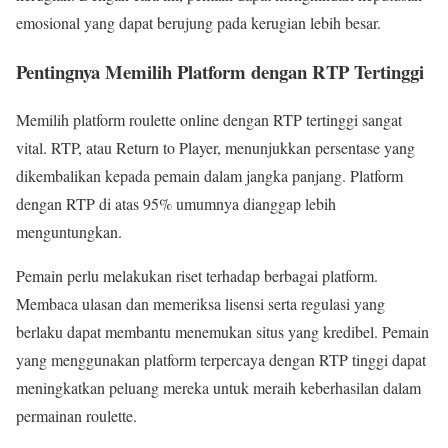
emosional yang dapat berujung pada kerugian lebih besar.
Pentingnya Memilih Platform dengan RTP Tertinggi
Memilih platform roulette online dengan RTP tertinggi sangat
vital. RTP, atau Return to Player, menunjukkan persentase yang
dikembalikan kepada pemain dalam jangka panjang. Platform
dengan RTP di atas 95% umumnya dianggap lebih
menguntungkan.
Pemain perlu melakukan riset terhadap berbagai platform.
Membaca ulasan dan memeriksa lisensi serta regulasi yang
berlaku dapat membantu menemukan situs yang kredibel. Pemain
yang menggunakan platform terpercaya dengan RTP tinggi dapat
meningkatkan peluang mereka untuk meraih keberhasilan dalam
permainan roulette.