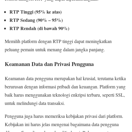
RTP Tinggi (95% ke atas)
RTP Sedang (90% – 95%)
RTP Rendah (di bawah 90%)
Memilih platform dengan RTP tinggi dapat meningkatkan
peluang pemain untuk menang dalam jangka panjang.
Keamanan Data dan Privasi Pengguna
Keamanan data pengguna merupakan hal krusial, terutama ketika
berurusan dengan informasi pribadi dan keuangan. Platform yang
baik harus menggunakan teknologi enkripsi terbaru, seperti SSL,
untuk melindungi data transaksi.
Pengguna juga harus memeriksa kebijakan privasi dari platform.
Kebijakan ini harus jelas mengenai bagaimana data pengguna