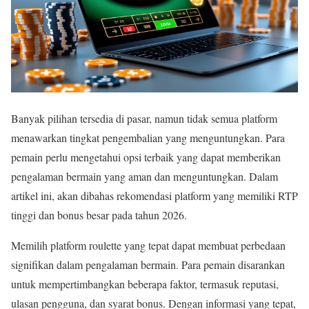
Banyak pilihan tersedia di pasar, namun tidak semua platform
menawarkan tingkat pengembalian yang menguntungkan. Para
pemain perlu mengetahui opsi terbaik yang dapat memberikan
pengalaman bermain yang aman dan menguntungkan. Dalam
artikel ini, akan dibahas rekomendasi platform yang memiliki RTP
tinggi dan bonus besar pada tahun 2026.
Memilih platform roulette yang tepat dapat membuat perbedaan
signifikan dalam pengalaman bermain. Para pemain disarankan
untuk mempertimbangkan beberapa faktor, termasuk reputasi,
ulasan pengguna, dan syarat bonus. Dengan informasi yang tepat,