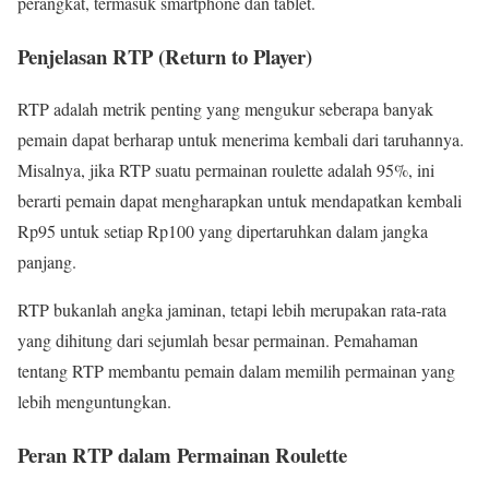
perangkat, termasuk smartphone dan tablet.
Penjelasan RTP (Return to Player)
RTP adalah metrik penting yang mengukur seberapa banyak
pemain dapat berharap untuk menerima kembali dari taruhannya.
Misalnya, jika RTP suatu permainan roulette adalah 95%, ini
berarti pemain dapat mengharapkan untuk mendapatkan kembali
Rp95 untuk setiap Rp100 yang dipertaruhkan dalam jangka
panjang.
RTP bukanlah angka jaminan, tetapi lebih merupakan rata-rata
yang dihitung dari sejumlah besar permainan. Pemahaman
tentang RTP membantu pemain dalam memilih permainan yang
lebih menguntungkan.
Peran RTP dalam Permainan Roulette