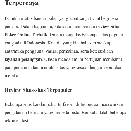
Terpercaya
Pemilihan situs bandar poker yang tepat sangat vital bagi para
review Situs
pemain. Dalam bagian ini, kita akan memberikan
Poker Online Terbaik
dengan mengulas beberapa situs populer
yang ada di Indonesia. Kriteria yang kita bahas mencakup
antarmuka pengguna, variasi permainan, serta ketersediaan
layanan pelanggan
. Ulasan mendalam ini bertujuan membantu
para pemain dalam memilih situs yang sesuai dengan kebutuhan
mereka.
Review Situs-situs Terpopuler
Beberapa situs bandar poker terfavorit di Indonesia menawarkan
pengalaman bermain yang berbeda-beda. Berikut adalah beberapa
rekomendasi: