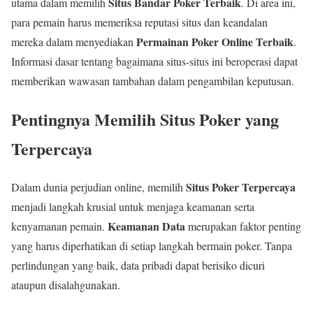
Situs Bandar Poker Terbaik
utama dalam memilih
. Di area ini,
para pemain harus memeriksa reputasi situs dan keandalan
Permainan Poker Online Terbaik
mereka dalam menyediakan
.
Informasi dasar tentang bagaimana situs-situs ini beroperasi dapat
memberikan wawasan tambahan dalam pengambilan keputusan.
Pentingnya Memilih Situs Poker yang
Terpercaya
Situs Poker Terpercaya
Dalam dunia perjudian online, memilih
menjadi langkah krusial untuk menjaga keamanan serta
Keamanan Data
kenyamanan pemain.
merupakan faktor penting
yang harus diperhatikan di setiap langkah bermain poker. Tanpa
perlindungan yang baik, data pribadi dapat berisiko dicuri
ataupun disalahgunakan.