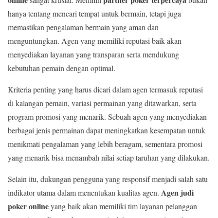
hanya tentang mencari tempat untuk bermain, tetapi juga
memastikan pengalaman bermain yang aman dan
menguntungkan. Agen yang memiliki reputasi baik akan
menyediakan layanan yang transparan serta mendukung
kebutuhan pemain dengan optimal.
Kriteria penting yang harus dicari dalam agen termasuk reputasi
di kalangan pemain, variasi permainan yang ditawarkan, serta
program promosi yang menarik. Sebuah agen yang menyediakan
berbagai jenis permainan dapat meningkatkan kesempatan untuk
menikmati pengalaman yang lebih beragam, sementara promosi
yang menarik bisa menambah nilai setiap taruhan yang dilakukan.
Selain itu, dukungan pengguna yang responsif menjadi salah satu
Agen judi
indikator utama dalam menentukan kualitas agen.
poker online
yang baik akan memiliki tim layanan pelanggan