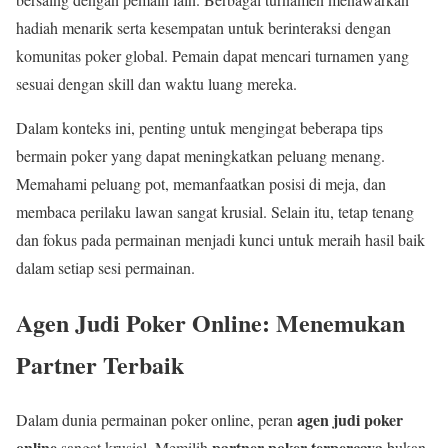
hadiah menarik serta kesempatan untuk berinteraksi dengan
komunitas poker global. Pemain dapat mencari turnamen yang
sesuai dengan skill dan waktu luang mereka.
Dalam konteks ini, penting untuk mengingat beberapa tips
bermain poker yang dapat meningkatkan peluang menang.
Memahami peluang pot, memanfaatkan posisi di meja, dan
membaca perilaku lawan sangat krusial. Selain itu, tetap tenang
dan fokus pada permainan menjadi kunci untuk meraih hasil baik
dalam setiap sesi permainan.
Agen Judi Poker Online: Menemukan
Partner Terbaik
agen judi poker
Dalam dunia permainan poker online, peran
online
partner poker terpercaya
sangat krusial. Memilih
bukan