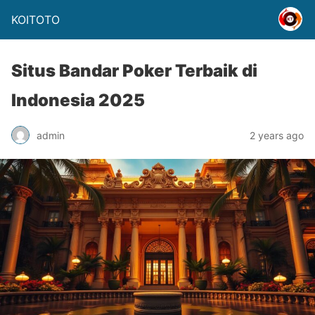
KOITOTO
Situs Bandar Poker Terbaik di
Indonesia 2025
admin
2 years ago