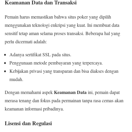
Keamanan Data dan Transaksi
Pemain harus memastikan bahwa situs poker yang dipilih
menggunakan teknologi enkripsi yang kuat. Ini membuat data
sensitif tetap aman selama proses transaksi. Beberapa hal yang
perlu dicermati adalah:
Adanya sertifikat SSL pada situs.
Penggunaan metode pembayaran yang terpercaya.
Kebijakan privasi yang transparan dan bisa diakses dengan
mudah.
Keamanan Data
Dengan memahami aspek
ini, pemain dapat
merasa tenang dan fokus pada permainan tanpa rasa cemas akan
keamanan informasi pribadinya.
Lisensi dan Regulasi