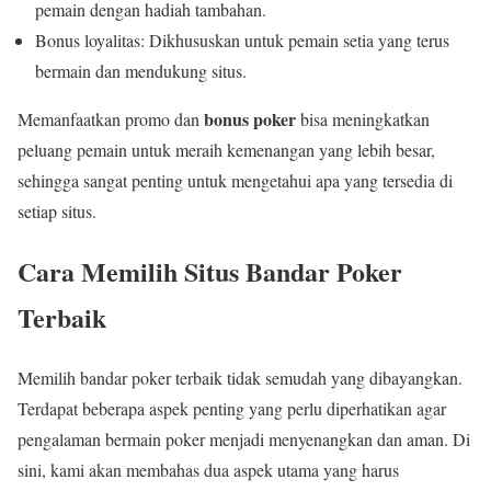
pemain dengan hadiah tambahan.
Bonus loyalitas: Dikhususkan untuk pemain setia yang terus
bermain dan mendukung situs.
bonus poker
Memanfaatkan promo dan
bisa meningkatkan
peluang pemain untuk meraih kemenangan yang lebih besar,
sehingga sangat penting untuk mengetahui apa yang tersedia di
setiap situs.
Cara Memilih Situs Bandar Poker
Terbaik
Memilih bandar poker terbaik tidak semudah yang dibayangkan.
Terdapat beberapa aspek penting yang perlu diperhatikan agar
pengalaman bermain poker menjadi menyenangkan dan aman. Di
sini, kami akan membahas dua aspek utama yang harus