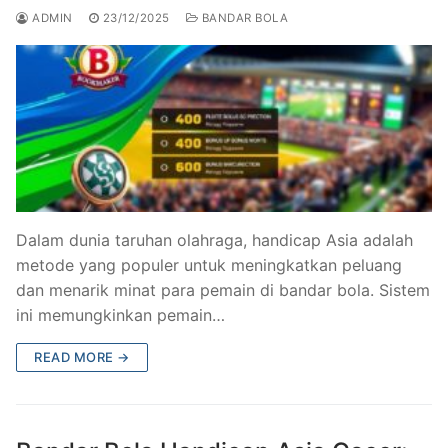
ADMIN
23/12/2025
BANDAR BOLA
Dalam dunia taruhan olahraga, handicap Asia adalah
metode yang populer untuk meningkatkan peluang
dan menarik minat para pemain di bandar bola. Sistem
ini memungkinkan pemain…
READ MORE →