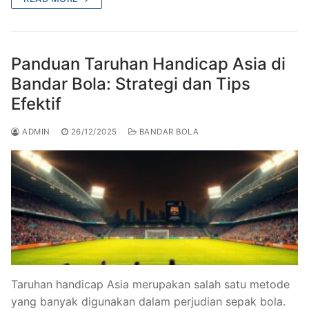
Panduan Taruhan Handicap Asia di
Bandar Bola: Strategi dan Tips
Efektif
ADMIN
26/12/2025
BANDAR BOLA
Taruhan handicap Asia merupakan salah satu metode
yang banyak digunakan dalam perjudian sepak bola.