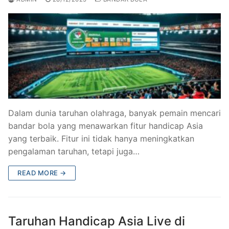
Dalam dunia taruhan olahraga, banyak pemain mencari
bandar bola yang menawarkan fitur handicap Asia
yang terbaik. Fitur ini tidak hanya meningkatkan
pengalaman taruhan, tetapi juga…
READ MORE →
Taruhan Handicap Asia Live di