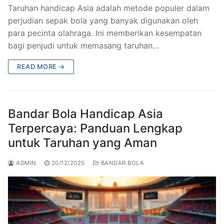
Taruhan handicap Asia adalah metode populer dalam
perjudian sepak bola yang banyak digunakan oleh
para pecinta olahraga. Ini memberikan kesempatan
bagi penjudi untuk memasang taruhan…
READ MORE →
Bandar Bola Handicap Asia
Terpercaya: Panduan Lengkap
untuk Taruhan yang Aman
ADMIN
20/12/2025
BANDAR BOLA