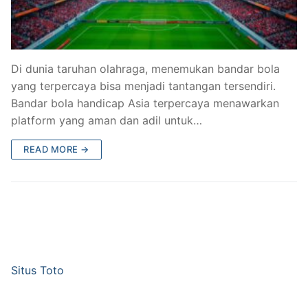
Di dunia taruhan olahraga, menemukan bandar bola
yang terpercaya bisa menjadi tantangan tersendiri.
Bandar bola handicap Asia terpercaya menawarkan
platform yang aman dan adil untuk…
READ MORE →
Situs Toto