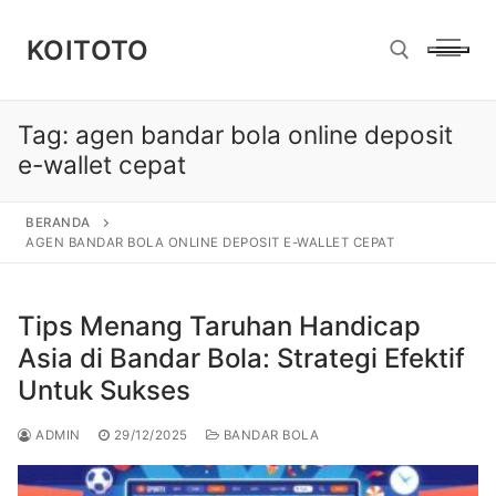
Skip
to
KOITOTO
content
Tag:
agen bandar bola online deposit
Search for:
e-wallet cepat
BERANDA
AGEN BANDAR BOLA ONLINE DEPOSIT E-WALLET CEPAT
Tips Menang Taruhan Handicap
Asia di Bandar Bola: Strategi Efektif
Untuk Sukses
ADMIN
29/12/2025
BANDAR BOLA