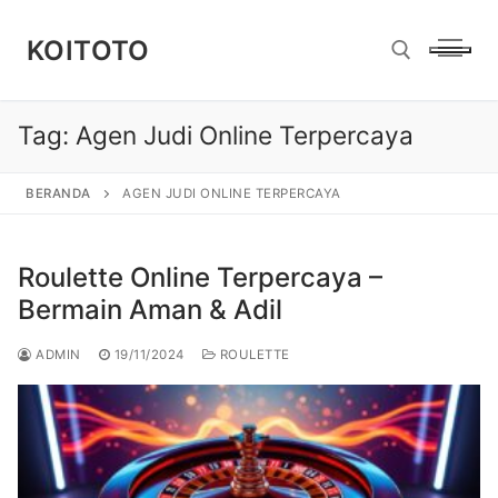
Skip
to
KOITOTO
content
Tag:
Agen Judi Online Terpercaya
Search for:
BERANDA
AGEN JUDI ONLINE TERPERCAYA
Roulette Online Terpercaya –
Bermain Aman & Adil
ADMIN
19/11/2024
ROULETTE