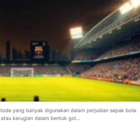
tode yang banyak digunakan dalam perjudian sepak bola.
 atau kerugian dalam bentuk gol…