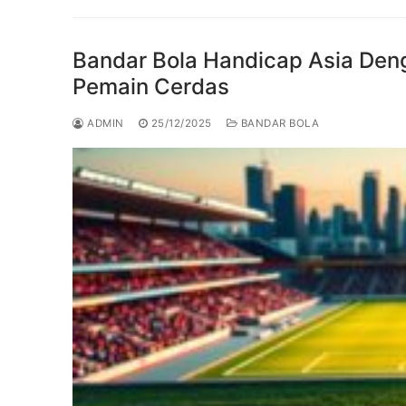
Bandar Bola Handicap Asia Den
Pemain Cerdas
ADMIN
25/12/2025
BANDAR BOLA