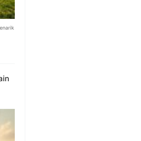
enarik
ain