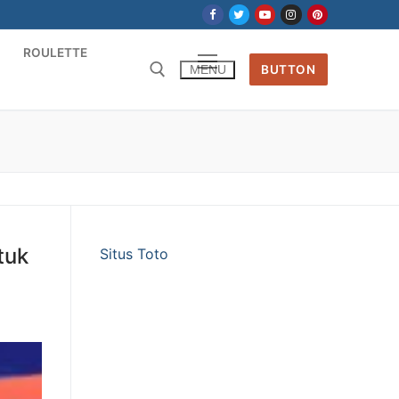
ROULETTE
BUTTON
MENU
tuk
Situs Toto