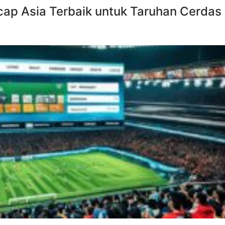
cap Asia Terbaik untuk Taruhan Cerdas