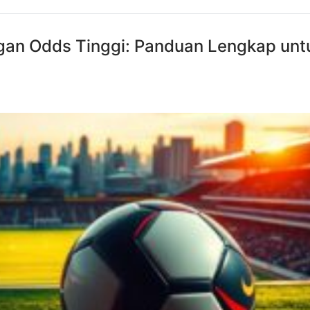
gan Odds Tinggi: Panduan Lengkap unt