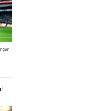
engan
if