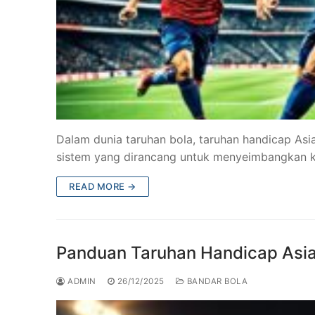
Dalam dunia taruhan bola, taruhan handicap As
sistem yang dirancang untuk menyeimbangkan 
READ MORE →
Panduan Taruhan Handicap Asia d
ADMIN
26/12/2025
BANDAR BOLA