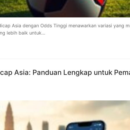
dicap Asia dengan Odds Tinggi menawarkan variasi yang m
ng lebih baik untuk…
icap Asia: Panduan Lengkap untuk Pem