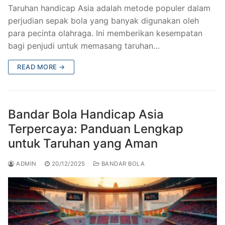
Taruhan handicap Asia adalah metode populer dalam
perjudian sepak bola yang banyak digunakan oleh
para pecinta olahraga. Ini memberikan kesempatan
bagi penjudi untuk memasang taruhan…
READ MORE →
Bandar Bola Handicap Asia
Terpercaya: Panduan Lengkap
untuk Taruhan yang Aman
ADMIN
20/12/2025
BANDAR BOLA