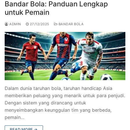
Bandar Bola: Panduan Lengkap
untuk Pemain
ADMIN
27/12/2025
BANDAR BOLA
Dalam dunia taruhan bola, taruhan handicap Asia
memberikan peluang yang menarik untuk para penjudi.
Dengan sistem yang dirancang untuk
menyeimbangkan keunggulan tim yang berbeda,
pemain…
READ MORE →