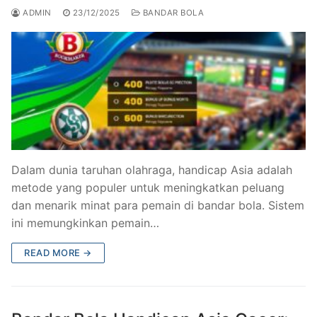
ADMIN
23/12/2025
BANDAR BOLA
Dalam dunia taruhan olahraga, handicap Asia adalah
metode yang populer untuk meningkatkan peluang
dan menarik minat para pemain di bandar bola. Sistem
ini memungkinkan pemain…
READ MORE →