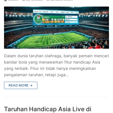
Dalam dunia taruhan olahraga, banyak pemain mencari
bandar bola yang menawarkan fitur handicap Asia
yang terbaik. Fitur ini tidak hanya meningkatkan
pengalaman taruhan, tetapi juga…
READ MORE →
Taruhan Handicap Asia Live di