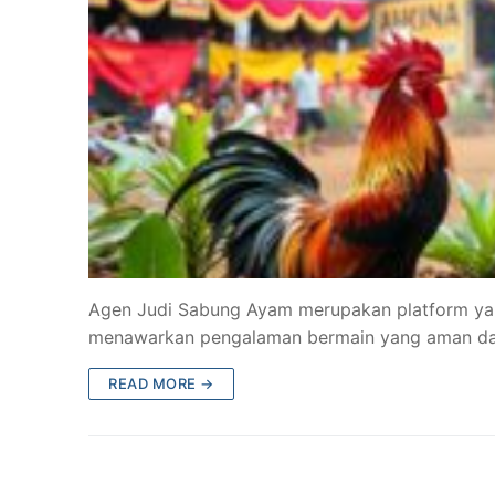
Agen Judi Sabung Ayam merupakan platform yan
menawarkan pengalaman bermain yang aman da
READ MORE →