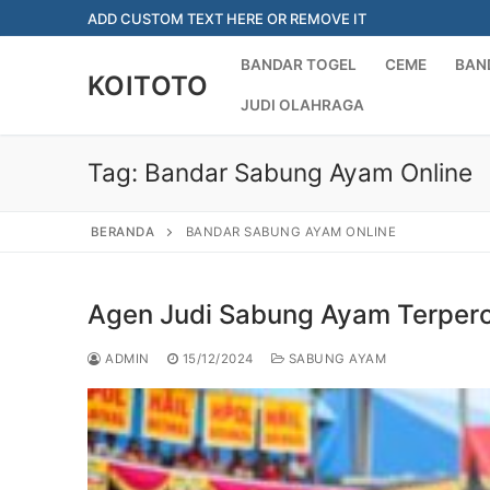
Skip
ADD CUSTOM TEXT HERE OR REMOVE IT
to
content
BANDAR TOGEL
CEME
BAN
KOITOTO
JUDI OLAHRAGA
Tag:
Bandar Sabung Ayam Online
BERANDA
BANDAR SABUNG AYAM ONLINE
Agen Judi Sabung Ayam Terperc
ADMIN
15/12/2024
SABUNG AYAM