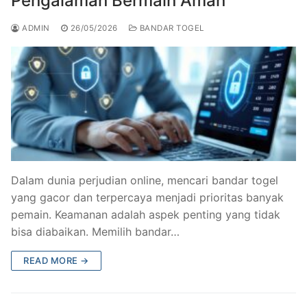
Pengalaman Bermain Aman
ADMIN
26/05/2026
BANDAR TOGEL
Dalam dunia perjudian online, mencari bandar togel
yang gacor dan terpercaya menjadi prioritas banyak
pemain. Keamanan adalah aspek penting yang tidak
bisa diabaikan. Memilih bandar…
READ MORE →