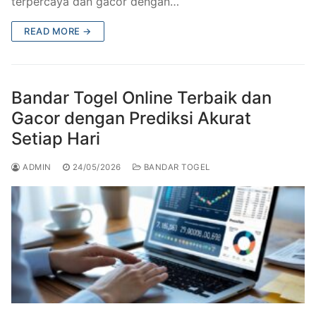
terpercaya dan gacor dengan…
READ MORE →
Bandar Togel Online Terbaik dan
Gacor dengan Prediksi Akurat
Setiap Hari
ADMIN
24/05/2026
BANDAR TOGEL