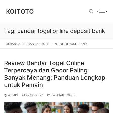
Skip
to
KOITOTO
content
Tag:
bandar togel online deposit bank
Search for:
BERANDA
BANDAR TOGEL ONLINE DEPOSIT BANK
Review Bandar Togel Online
Terpercaya dan Gacor Paling
Banyak Menang: Panduan Lengkap
untuk Pemain
ADMIN
27/05/2026
BANDAR TOGEL