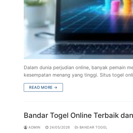
Dalam dunia perjudian online, banyak pemain m
kesempatan menang yang tinggi. Situs togel on
READ MORE →
Bandar Togel Online Terbaik dan
ADMIN
24/05/2026
BANDAR TOGEL