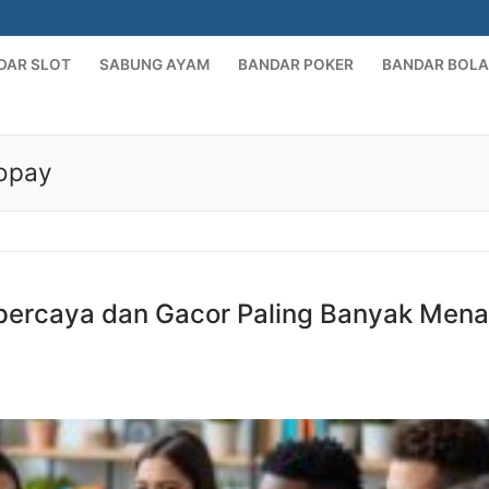
DAR SLOT
SABUNG AYAM
BANDAR POKER
BANDAR BOLA
gopay
Search for:
rpercaya dan Gacor Paling Banyak Mena