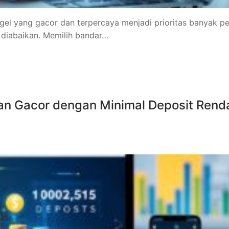
ogel yang gacor dan terpercaya menjadi prioritas banyak p
 diabaikan. Memilih bandar…
dan Gacor dengan Minimal Deposit Rend