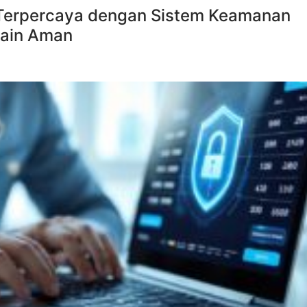
 Terpercaya dengan Sistem Keamanan
main Aman