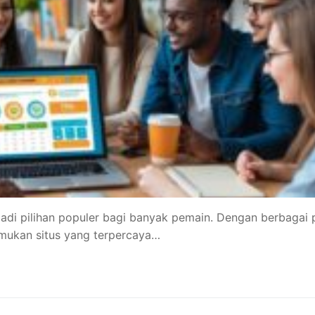
adi pilihan populer bagi banyak pemain. Dengan berbagai p
mukan situs yang terpercaya…