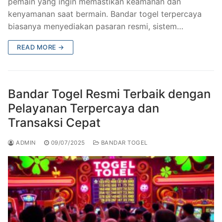
pemain yang ingin memastikan keamanan dan
kenyamanan saat bermain. Bandar togel terpercaya
biasanya menyediakan pasaran resmi, sistem…
READ MORE →
Bandar Togel Resmi Terbaik dengan
Pelayanan Terpercaya dan
Transaksi Cepat
ADMIN
09/07/2025
BANDAR TOGEL