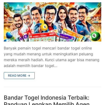
Banyak pemain togel mencari bandar togel online
yang mudah menang untuk meningkatkan peluang
mereka meraih hadiah. Kunci utama agar bisa menang
adalah memilih bandar togel…
READ MORE →
Bandar Togel Indonesia Terbaik:
Panduan Lengkap Memilih Agen