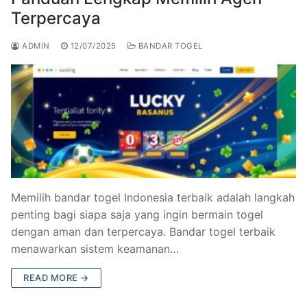
Terpercaya
ADMIN
12/07/2025
BANDAR TOGEL
Memilih bandar togel Indonesia terbaik adalah langkah
penting bagi siapa saja yang ingin bermain togel
dengan aman dan terpercaya. Bandar togel terbaik
menawarkan sistem keamanan…
READ MORE →