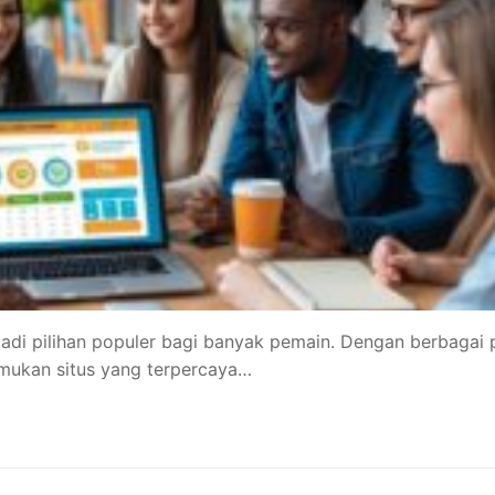
adi pilihan populer bagi banyak pemain. Dengan berbagai p
mukan situs yang terpercaya…