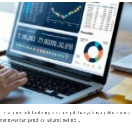
 bisa menjadi tantangan di tengah banyaknya pilihan yang
 menawarkan prediksi akurat setiap…