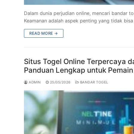
Dalam dunia perjudian online, mencari bandar t
Keamanan adalah aspek penting yang tidak bisa
READ MORE →
Situs Togel Online Terpercaya 
Panduan Lengkap untuk Pemain
ADMIN
25/05/2026
BANDAR TOGEL