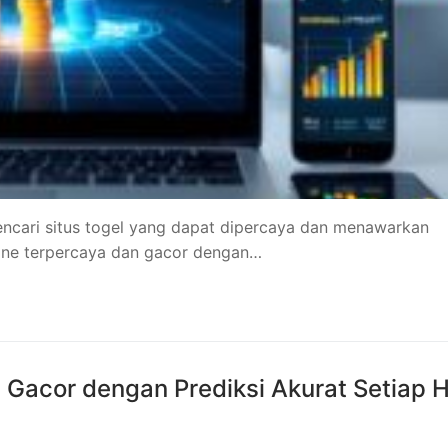
encari situs togel yang dapat dipercaya dan menawarkan
line terpercaya dan gacor dengan…
 Gacor dengan Prediksi Akurat Setiap H