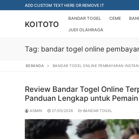
Skip
ADD CUSTOM TEXT HERE OR REMOVE IT
to
content
BANDAR TOGEL
CEME
BAN
KOITOTO
JUDI OLAHRAGA
Tag:
bandar togel online pembayar
BERANDA
BANDAR TOGEL ONLINE PEMBAYARAN INSTAN
Review Bandar Togel Online Te
Panduan Lengkap untuk Pemain
ADMIN
27/05/2026
BANDAR TOGEL