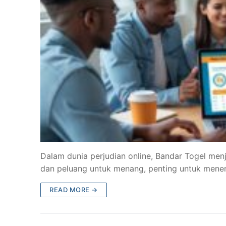
Dalam dunia perjudian online, Bandar Togel menj
dan peluang untuk menang, penting untuk mene
READ MORE →