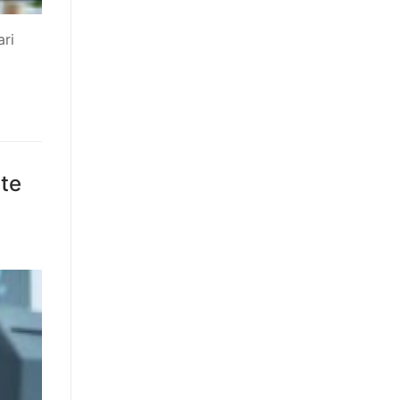
ri
ate