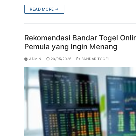
READ MORE →
Rekomendasi Bandar Togel Onlin
Pemula yang Ingin Menang
ADMIN
20/05/2026
BANDAR TOGEL