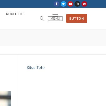
ROULETTE
BUTTON
MENU
Situs Toto