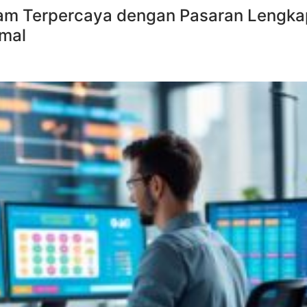
Jam Terpercaya dengan Pasaran Lengka
mal