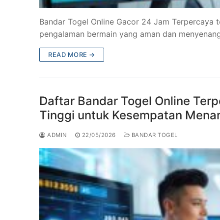
Bandar Togel Online Gacor 24 Jam Terpercaya t
pengalaman bermain yang aman dan menyenang
READ MORE →
Daftar Bandar Togel Online Terp
Tinggi untuk Kesempatan Mena
ADMIN
22/05/2026
BANDAR TOGEL