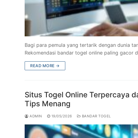
Bagi para pemula yang tertarik dengan dunia tar
Rekomendasi bandar togel online paling gacor 
READ MORE →
Situs Togel Online Terpercaya
Tips Menang
ADMIN
19/05/2026
BANDAR TOGEL