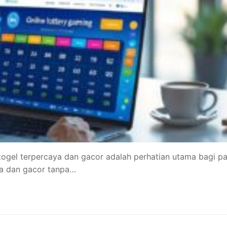
togel terpercaya dan gacor adalah perhatian utama bagi p
aya dan gacor tanpa…