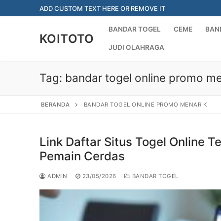
Skip
ADD CUSTOM TEXT HERE OR REMOVE IT
to
content
BANDAR TOGEL
CEME
BAN
KOITOTO
JUDI OLAHRAGA
Tag:
bandar togel online promo me
BERANDA
BANDAR TOGEL ONLINE PROMO MENARIK
Link Daftar Situs Togel Online 
Pemain Cerdas
ADMIN
23/05/2026
BANDAR TOGEL