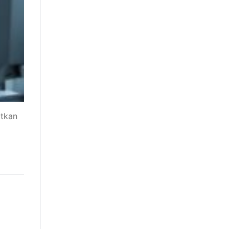
atkan