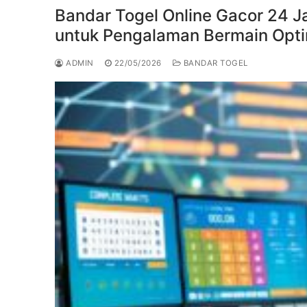
Bandar Togel Online Gacor 24 
untuk Pengalaman Bermain Opti
ADMIN
22/05/2026
BANDAR TOGEL