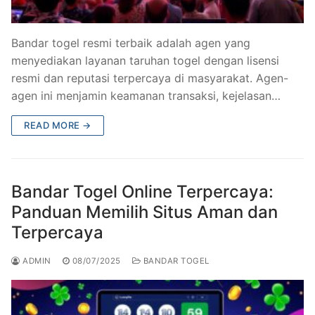
Bandar togel resmi terbaik adalah agen yang
menyediakan layanan taruhan togel dengan lisensi
resmi dan reputasi terpercaya di masyarakat. Agen-
agen ini menjamin keamanan transaksi, kejelasan…
READ MORE →
Bandar Togel Online Terpercaya:
Panduan Memilih Situs Aman dan
Terpercaya
ADMIN
08/07/2025
BANDAR TOGEL