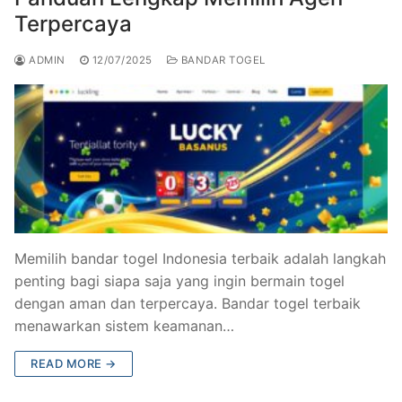
Terpercaya
ADMIN
12/07/2025
BANDAR TOGEL
Memilih bandar togel Indonesia terbaik adalah langkah
penting bagi siapa saja yang ingin bermain togel
dengan aman dan terpercaya. Bandar togel terbaik
menawarkan sistem keamanan…
READ MORE →