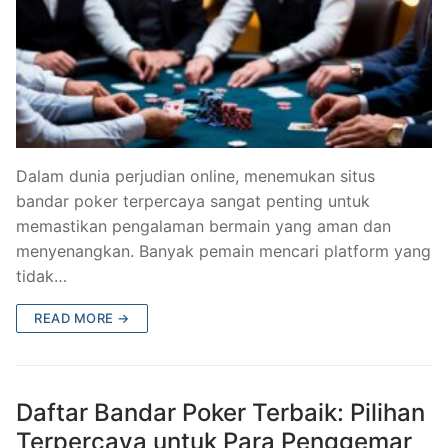
Dalam dunia perjudian online, menemukan situs
bandar poker terpercaya sangat penting untuk
memastikan pengalaman bermain yang aman dan
menyenangkan. Banyak pemain mencari platform yang
tidak…
READ MORE →
Daftar Bandar Poker Terbaik: Pilihan
Terpercaya untuk Para Penggemar