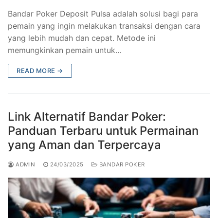
Bandar Poker Deposit Pulsa adalah solusi bagi para
pemain yang ingin melakukan transaksi dengan cara
yang lebih mudah dan cepat. Metode ini
memungkinkan pemain untuk…
READ MORE →
Link Alternatif Bandar Poker:
Panduan Terbaru untuk Permainan
yang Aman dan Terpercaya
ADMIN
24/03/2025
BANDAR POKER