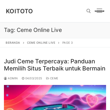
Skip
to
KOITOTO
content
Tag:
Ceme Online Live
Search for:
BERANDA
CEME ONLINE LIVE
PAGE 3
Judi Ceme Terpercaya: Panduan
Memilih Situs Terbaik untuk Bermain
ADMIN
04/03/2025
CEME