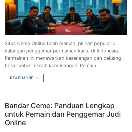
Situs Ceme Online telah menjadi pilihan populer di
kalangan penggemar permainan kartu di Indonesia.
Permainan ini menawarkan kesenangan dan peluang
besar untuk meraih kemenangan. Pemain…
READ MORE →
Bandar Ceme: Panduan Lengkap
untuk Pemain dan Penggemar Judi
Online