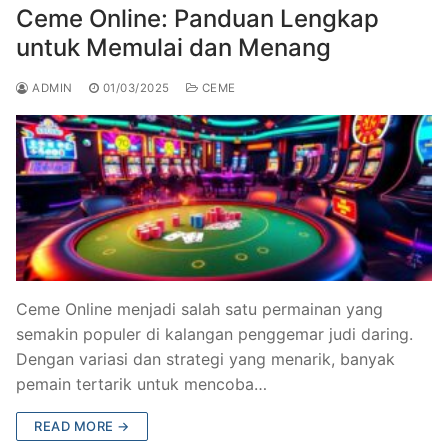
Ceme Online: Panduan Lengkap
untuk Memulai dan Menang
ADMIN
01/03/2025
CEME
Ceme Online menjadi salah satu permainan yang
semakin populer di kalangan penggemar judi daring.
Dengan variasi dan strategi yang menarik, banyak
pemain tertarik untuk mencoba…
READ MORE →