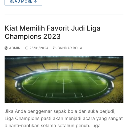
READ MORE →
Kiat Memilih Favorit Judi Liga
Champions 2023
ADMIN
26/01/2024
BANDAR BOLA
Jika Anda penggemar sepak bola dan suka berjudi,
Liga Champions pasti akan menjadi acara yang sangat
dinanti-nantikan selama setahun penuh. Liga