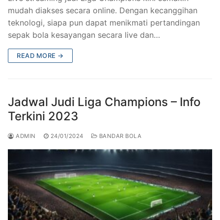
mudah diakses secara online. Dengan kecanggihan
teknologi, siapa pun dapat menikmati pertandingan
sepak bola kesayangan secara live dan…
READ MORE →
Jadwal Judi Liga Champions – Info
Terkini 2023
ADMIN
24/01/2024
BANDAR BOLA