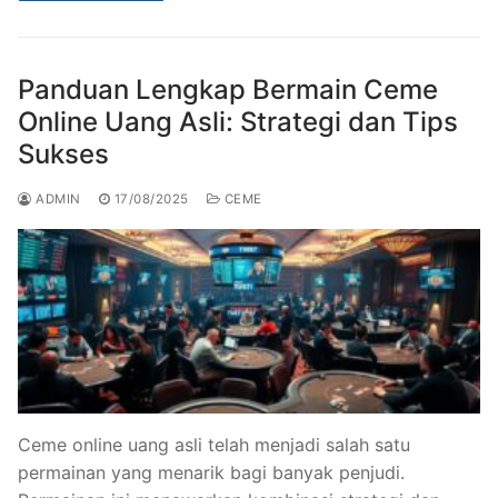
Panduan Lengkap Bermain Ceme
Online Uang Asli: Strategi dan Tips
Sukses
ADMIN
17/08/2025
CEME
Ceme online uang asli telah menjadi salah satu
permainan yang menarik bagi banyak penjudi.