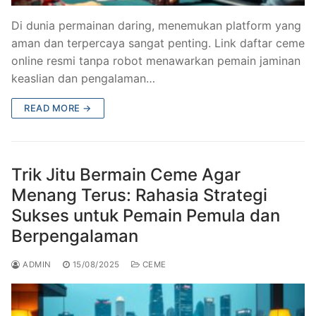
Di dunia permainan daring, menemukan platform yang
aman dan terpercaya sangat penting. Link daftar ceme
online resmi tanpa robot menawarkan pemain jaminan
keaslian dan pengalaman…
READ MORE →
Trik Jitu Bermain Ceme Agar
Menang Terus: Rahasia Strategi
Sukses untuk Pemain Pemula dan
Berpengalaman
ADMIN
15/08/2025
CEME