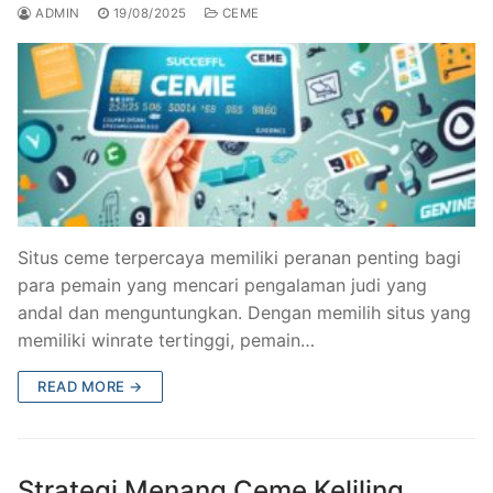
ADMIN
19/08/2025
CEME
Situs ceme terpercaya memiliki peranan penting bagi
para pemain yang mencari pengalaman judi yang
andal dan menguntungkan. Dengan memilih situs yang
memiliki winrate tertinggi, pemain…
READ MORE →
Strategi Menang Ceme Keliling