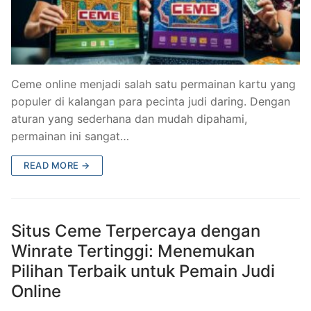
Ceme online menjadi salah satu permainan kartu yang
populer di kalangan para pecinta judi daring. Dengan
aturan yang sederhana dan mudah dipahami,
permainan ini sangat…
READ MORE →
Situs Ceme Terpercaya dengan
Winrate Tertinggi: Menemukan
Pilihan Terbaik untuk Pemain Judi
Online