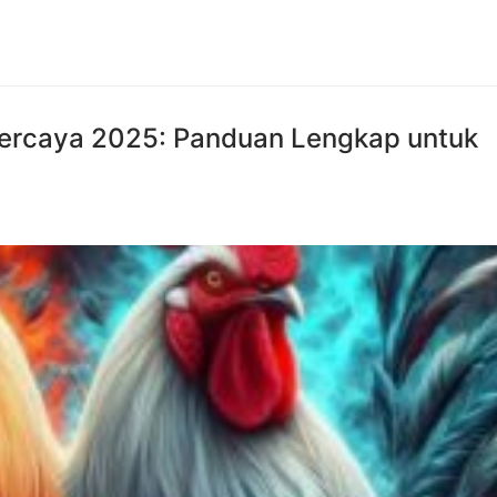
ercaya 2025: Panduan Lengkap untuk