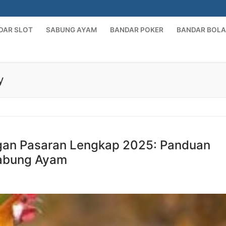
DAR SLOT
SABUNG AYAM
BANDAR POKER
BANDAR BOLA
y
Search for:
an Pasaran Lengkap 2025: Panduan
Sabung Ayam