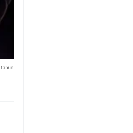
 tahun