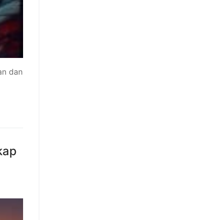
an dan
kap