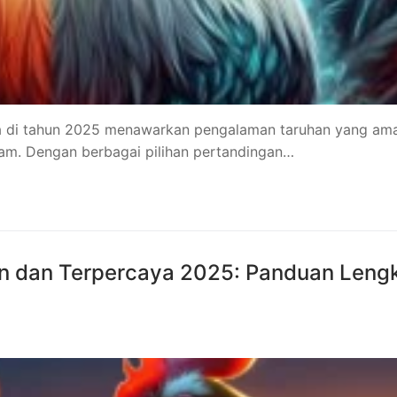
 di tahun 2025 menawarkan pengalaman taruhan yang am
m. Dengan berbagai pilihan pertandingan…
 dan Terpercaya 2025: Panduan Leng