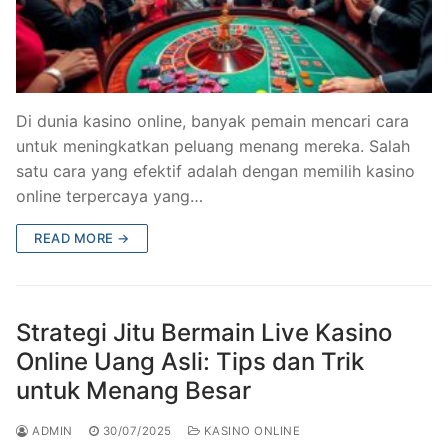
Di dunia kasino online, banyak pemain mencari cara
untuk meningkatkan peluang menang mereka. Salah
satu cara yang efektif adalah dengan memilih kasino
online terpercaya yang…
READ MORE →
Strategi Jitu Bermain Live Kasino
Online Uang Asli: Tips dan Trik
untuk Menang Besar
ADMIN
30/07/2025
KASINO ONLINE