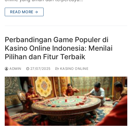
READ MORE →
Perbandingan Game Populer di
Kasino Online Indonesia: Menilai
Pilihan dan Fitur Terbaik
ADMIN
27/07/2025
KASINO ONLINE