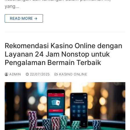
yang…
READ MORE →
Rekomendasi Kasino Online dengan
Layanan 24 Jam Nonstop untuk
Pengalaman Bermain Terbaik
ADMIN
22/07/2025
KASINO ONLINE