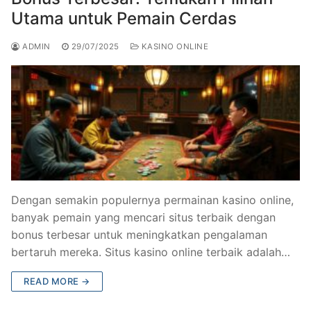
Utama untuk Pemain Cerdas
ADMIN
29/07/2025
KASINO ONLINE
Dengan semakin populernya permainan kasino online,
banyak pemain yang mencari situs terbaik dengan
bonus terbesar untuk meningkatkan pengalaman
bertaruh mereka. Situs kasino online terbaik adalah…
READ MORE →