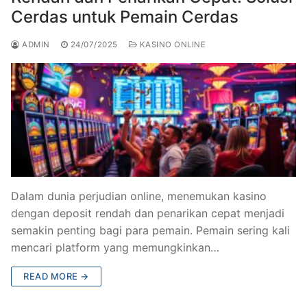
Cerdas untuk Pemain Cerdas
ADMIN
24/07/2025
KASINO ONLINE
Dalam dunia perjudian online, menemukan kasino
dengan deposit rendah dan penarikan cepat menjadi
semakin penting bagi para pemain. Pemain sering kali
mencari platform yang memungkinkan…
READ MORE →