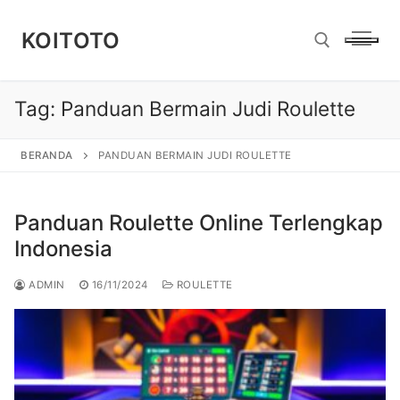
Skip
to
KOITOTO
content
Tag:
Panduan Bermain Judi Roulette
Search for:
BERANDA
PANDUAN BERMAIN JUDI ROULETTE
Panduan Roulette Online Terlengkap
Indonesia
ADMIN
16/11/2024
ROULETTE