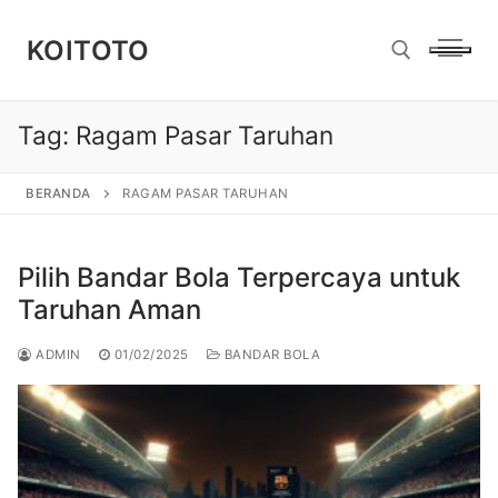
Skip
to
KOITOTO
content
Tag:
Ragam Pasar Taruhan
Search for:
BERANDA
RAGAM PASAR TARUHAN
Pilih Bandar Bola Terpercaya untuk
Taruhan Aman
ADMIN
01/02/2025
BANDAR BOLA