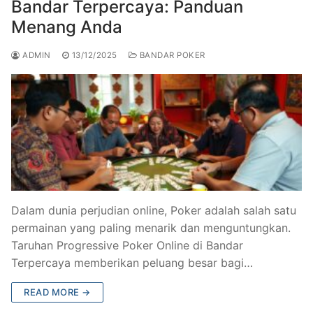
Bandar Terpercaya: Panduan
Menang Anda
ADMIN
13/12/2025
BANDAR POKER
Dalam dunia perjudian online, Poker adalah salah satu
permainan yang paling menarik dan menguntungkan.
Taruhan Progressive Poker Online di Bandar
Terpercaya memberikan peluang besar bagi…
READ MORE →