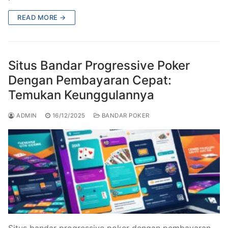
READ MORE →
Situs Bandar Progressive Poker
Dengan Pembayaran Cepat:
Temukan Keunggulannya
ADMIN
16/12/2025
BANDAR POKER