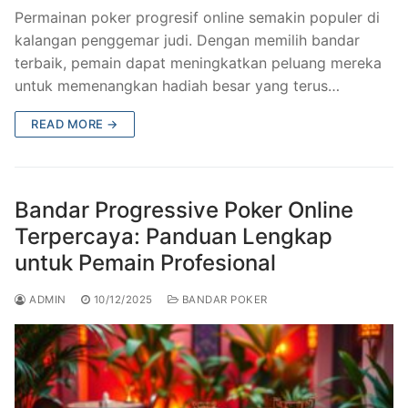
Permainan poker progresif online semakin populer di
kalangan penggemar judi. Dengan memilih bandar
terbaik, pemain dapat meningkatkan peluang mereka
untuk memenangkan hadiah besar yang terus…
READ MORE →
Bandar Progressive Poker Online
Terpercaya: Panduan Lengkap
untuk Pemain Profesional
ADMIN
10/12/2025
BANDAR POKER