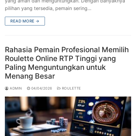
yang aman dan menguntungkan. Dengan banyaknya
pilihan yang tersedia, pemain sering…
READ MORE →
Rahasia Pemain Profesional Memilih
Roulette Online RTP Tinggi yang
Paling Menguntungkan untuk
Menang Besar
ADMIN
04/04/2026
ROULETTE