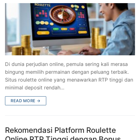
Di dunia perjudian online, pemula sering kali merasa
bingung memilih permainan dengan peluang terbaik.
Situs roulette online yang menawarkan RTP tinggi dan
minimal deposit rendah…
READ MORE →
Rekomendasi Platform Roulette
Online RTP Tinggi dengan Bonus