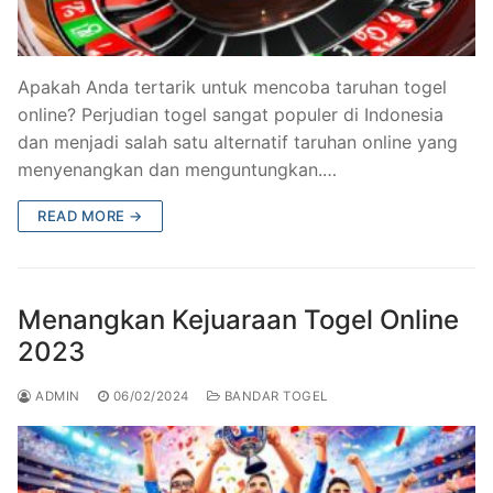
Apakah Anda tertarik untuk mencoba taruhan togel
online? Perjudian togel sangat populer di Indonesia
dan menjadi salah satu alternatif taruhan online yang
menyenangkan dan menguntungkan.…
READ MORE →
Menangkan Kejuaraan Togel Online
2023
ADMIN
06/02/2024
BANDAR TOGEL