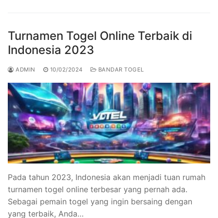
Turnamen Togel Online Terbaik di
Indonesia 2023
ADMIN
10/02/2024
BANDAR TOGEL
Pada tahun 2023, Indonesia akan menjadi tuan rumah
turnamen togel online terbesar yang pernah ada.
Sebagai pemain togel yang ingin bersaing dengan
yang terbaik, Anda…