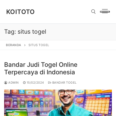
Skip
to
KOITOTO
content
Tag:
situs togel
Search for:
BERANDA
SITUS TOGEL
Bandar Judi Togel Online
Terpercaya di Indonesia
ADMIN
15/02/2024
BANDAR TOGEL