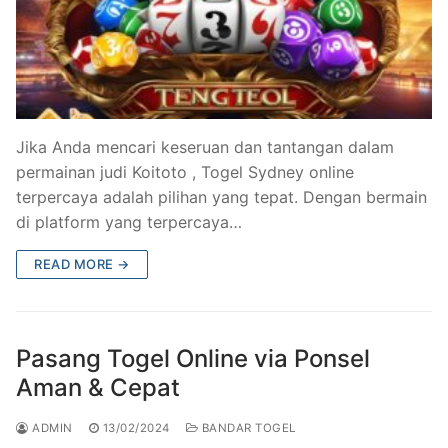
Jika Anda mencari keseruan dan tantangan dalam
permainan judi Koitoto , Togel Sydney online
terpercaya adalah pilihan yang tepat. Dengan bermain
di platform yang terpercaya…
READ MORE →
Pasang Togel Online via Ponsel
Aman & Cepat
ADMIN
13/02/2024
BANDAR TOGEL