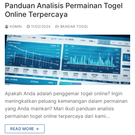
Panduan Analisis Permainan Togel
Online Terpercaya
ADMIN
11/02/2024
BANDAR TOGEL
Apakah Anda adalah penggemar togel online? Ingin
meningkatkan peluang kemenangan dalam permainan
yang Anda mainkan? Mari ikuti panduan analisis
permainan togel online terpercaya dari kami…
READ MORE →