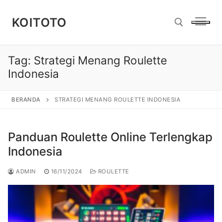
Skip
to
KOITOTO
content
Tag:
Strategi Menang Roulette
Search for:
Indonesia
BERANDA
STRATEGI MENANG ROULETTE INDONESIA
Panduan Roulette Online Terlengkap
Indonesia
ADMIN
16/11/2024
ROULETTE