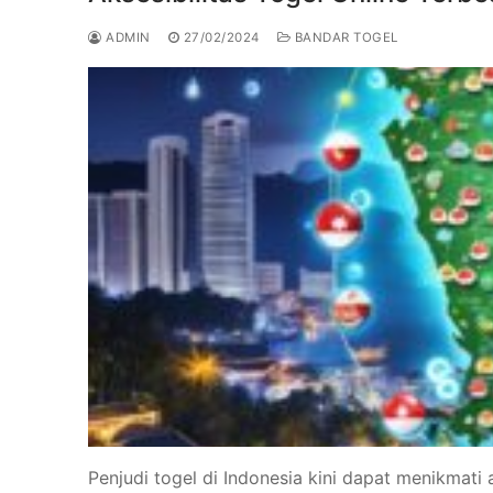
ADMIN
27/02/2024
BANDAR TOGEL
Penjudi togel di Indonesia kini dapat menikmati ak