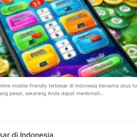
ine mobile-friendly terbesar di Indonesia bersama situs t
yang pesat, sekarang Anda dapat menikmati…
sar di Indonesia