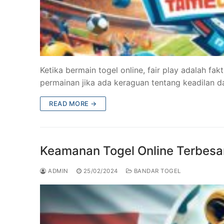
Ketika bermain togel online, fair play adalah f
permainan jika ada keraguan tentang keadilan d
READ MORE →
Keamanan Togel Online Terbesar
ADMIN
25/02/2024
BANDAR TOGEL