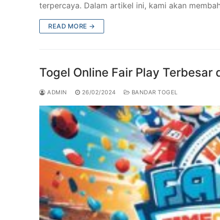
terpercaya. Dalam artikel ini, kami akan membah
READ MORE →
Togel Online Fair Play Terbesar 
ADMIN
26/02/2024
BANDAR TOGEL