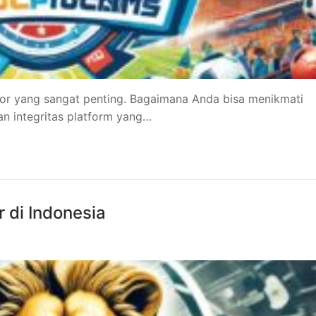
aktor yang sangat penting. Bagaimana Anda bisa menikmati
an integritas platform yang…
 di Indonesia