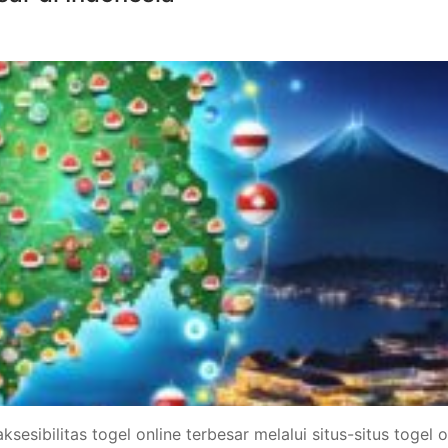
sesibilitas togel online terbesar melalui situs-situs togel o