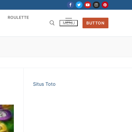
ROULETTE
BUTTON
MENU
Situs Toto