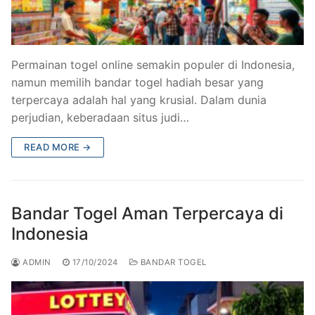
Permainan togel online semakin populer di Indonesia,
namun memilih bandar togel hadiah besar yang
terpercaya adalah hal yang krusial. Dalam dunia
perjudian, keberadaan situs judi…
READ MORE →
Bandar Togel Aman Terpercaya di
Indonesia
ADMIN
17/10/2024
BANDAR TOGEL