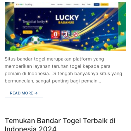
Situs bandar togel merupakan platform yang
memberikan layanan taruhan togel kepada para
pemain di Indonesia. Di tengah banyaknya situs yang
bermunculan, sangat penting bagi pemain…
READ MORE →
Temukan Bandar Togel Terbaik di
Indonesia 2024