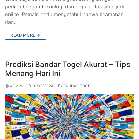
perkembangan teknologi dan popularitas situs judi
online. Pemain perlu mengetahui bahwa keamanan
dan…
READ MORE →
Prediksi Bandar Togel Akurat – Tips
Menang Hari Ini
ADMIN
30/08/2024
BANDAR TOGEL