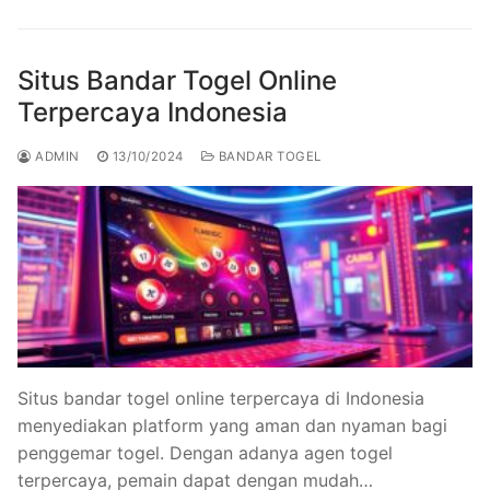
Situs Bandar Togel Online
Terpercaya Indonesia
ADMIN
13/10/2024
BANDAR TOGEL
Situs bandar togel online terpercaya di Indonesia
menyediakan platform yang aman dan nyaman bagi
penggemar togel. Dengan adanya agen togel
terpercaya, pemain dapat dengan mudah…