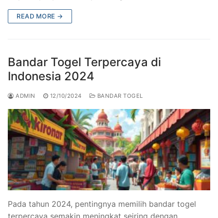
READ MORE →
Bandar Togel Terpercaya di
Indonesia 2024
ADMIN
12/10/2024
BANDAR TOGEL
Pada tahun 2024, pentingnya memilih bandar togel
terpercaya semakin meningkat seiring dengan