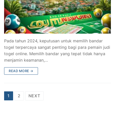
Pada tahun 2024, keputusan untuk memilih bandar
togel terpercaya sangat penting bagi para pemain judi
togel online. Memilih bandar yang tepat tidak hanya
menjamin keamanan,…
READ MORE →
Posts
1
2
NEXT
pagination