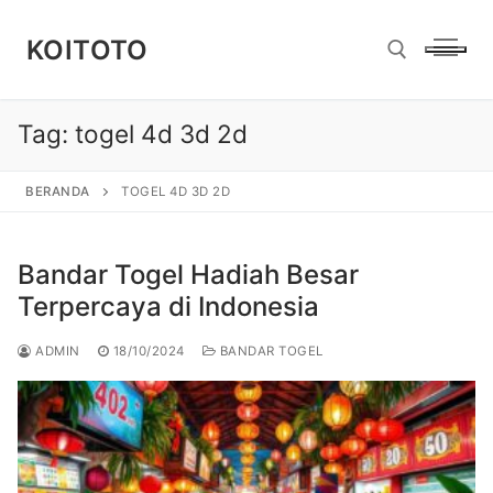
Skip
to
KOITOTO
content
Tag:
togel 4d 3d 2d
Search for:
BERANDA
TOGEL 4D 3D 2D
Bandar Togel Hadiah Besar
Terpercaya di Indonesia
ADMIN
18/10/2024
BANDAR TOGEL