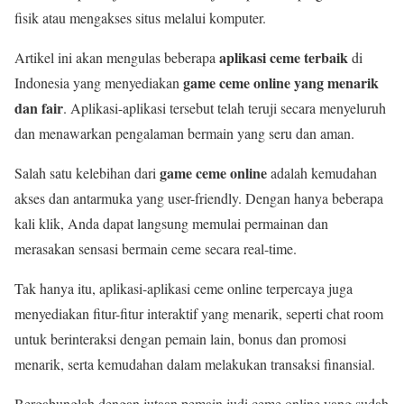
fisik atau mengakses situs melalui komputer.
aplikasi ceme terbaik
Artikel ini akan mengulas beberapa
di
game ceme online yang menarik
Indonesia yang menyediakan
dan fair
. Aplikasi-aplikasi tersebut telah teruji secara menyeluruh
dan menawarkan pengalaman bermain yang seru dan aman.
game ceme online
Salah satu kelebihan dari
adalah kemudahan
akses dan antarmuka yang user-friendly. Dengan hanya beberapa
kali klik, Anda dapat langsung memulai permainan dan
merasakan sensasi bermain ceme secara real-time.
Tak hanya itu, aplikasi-aplikasi ceme online terpercaya juga
menyediakan fitur-fitur interaktif yang menarik, seperti chat room
untuk berinteraksi dengan pemain lain, bonus dan promosi
menarik, serta kemudahan dalam melakukan transaksi finansial.
Bergabunglah dengan jutaan pemain judi ceme online yang sudah