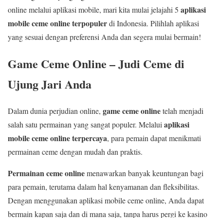
aplikasi
online melalui aplikasi mobile, mari kita mulai jelajahi 5
mobile ceme online terpopuler
di Indonesia. Pilihlah aplikasi
yang sesuai dengan preferensi Anda dan segera mulai bermain!
Game Ceme Online – Judi Ceme di
Ujung Jari Anda
game ceme online
Dalam dunia perjudian online,
telah menjadi
aplikasi
salah satu permainan yang sangat populer. Melalui
mobile ceme online terpercaya
, para pemain dapat menikmati
permainan ceme dengan mudah dan praktis.
Permainan ceme online
menawarkan banyak keuntungan bagi
para pemain, terutama dalam hal kenyamanan dan fleksibilitas.
Dengan menggunakan aplikasi mobile ceme online, Anda dapat
bermain kapan saja dan di mana saja, tanpa harus pergi ke kasino