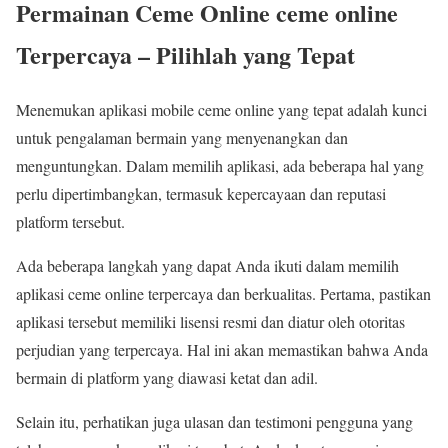
Permainan Ceme Online ceme online
Terpercaya – Pilihlah yang Tepat
Menemukan aplikasi mobile ceme online yang tepat adalah kunci
untuk pengalaman bermain yang menyenangkan dan
menguntungkan. Dalam memilih aplikasi, ada beberapa hal yang
perlu dipertimbangkan, termasuk kepercayaan dan reputasi
platform tersebut.
Ada beberapa langkah yang dapat Anda ikuti dalam memilih
aplikasi ceme online terpercaya dan berkualitas. Pertama, pastikan
aplikasi tersebut memiliki lisensi resmi dan diatur oleh otoritas
perjudian yang terpercaya. Hal ini akan memastikan bahwa Anda
bermain di platform yang diawasi ketat dan adil.
Selain itu, perhatikan juga ulasan dan testimoni pengguna yang