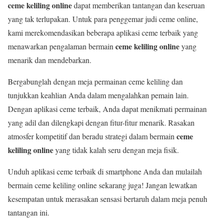
ceme keliling online
dapat memberikan tantangan dan keseruan
yang tak terlupakan. Untuk para penggemar judi ceme online,
kami merekomendasikan beberapa aplikasi ceme terbaik yang
ceme keliling online
menawarkan pengalaman bermain
yang
menarik dan mendebarkan.
Bergabunglah dengan meja permainan ceme keliling dan
tunjukkan keahlian Anda dalam mengalahkan pemain lain.
Dengan aplikasi ceme terbaik, Anda dapat menikmati permainan
yang adil dan dilengkapi dengan fitur-fitur menarik. Rasakan
ceme
atmosfer kompetitif dan beradu strategi dalam bermain
keliling online
yang tidak kalah seru dengan meja fisik.
Unduh aplikasi ceme terbaik di smartphone Anda dan mulailah
bermain ceme keliling online sekarang juga! Jangan lewatkan
kesempatan untuk merasakan sensasi bertaruh dalam meja penuh
tantangan ini.