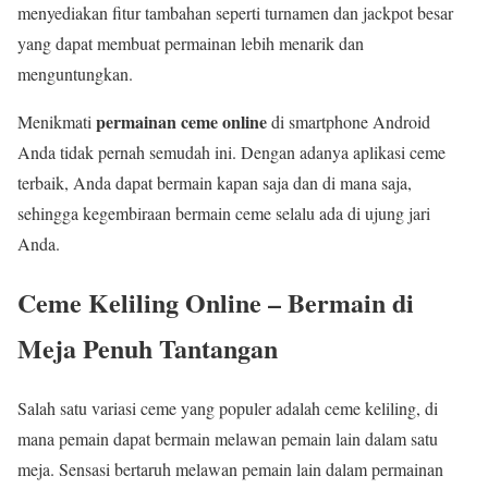
menyediakan fitur tambahan seperti turnamen dan jackpot besar
yang dapat membuat permainan lebih menarik dan
menguntungkan.
permainan ceme online
Menikmati
di smartphone Android
Anda tidak pernah semudah ini. Dengan adanya aplikasi ceme
terbaik, Anda dapat bermain kapan saja dan di mana saja,
sehingga kegembiraan bermain ceme selalu ada di ujung jari
Anda.
Ceme Keliling Online – Bermain di
Meja Penuh Tantangan
Salah satu variasi ceme yang populer adalah ceme keliling, di
mana pemain dapat bermain melawan pemain lain dalam satu
meja. Sensasi bertaruh melawan pemain lain dalam permainan