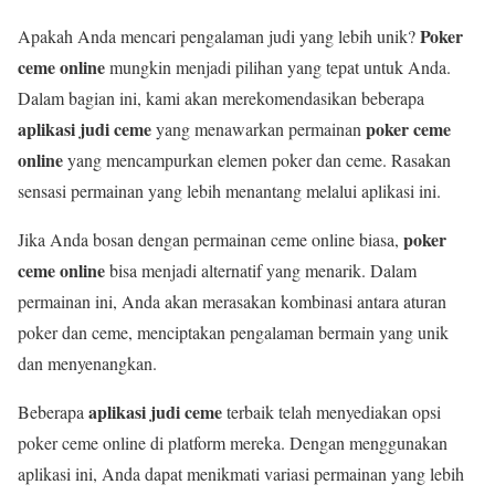
Poker
Apakah Anda mencari pengalaman judi yang lebih unik?
ceme online
mungkin menjadi pilihan yang tepat untuk Anda.
Dalam bagian ini, kami akan merekomendasikan beberapa
aplikasi judi ceme
poker ceme
yang menawarkan permainan
online
yang mencampurkan elemen poker dan ceme. Rasakan
sensasi permainan yang lebih menantang melalui aplikasi ini.
poker
Jika Anda bosan dengan permainan ceme online biasa,
ceme online
bisa menjadi alternatif yang menarik. Dalam
permainan ini, Anda akan merasakan kombinasi antara aturan
poker dan ceme, menciptakan pengalaman bermain yang unik
dan menyenangkan.
aplikasi judi ceme
Beberapa
terbaik telah menyediakan opsi
poker ceme online di platform mereka. Dengan menggunakan
aplikasi ini, Anda dapat menikmati variasi permainan yang lebih