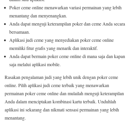
Poker ceme online menawarkan variasi permainan yang lebih
menantang dan menyenangkan.
Anda dapat menguji keterampilan poker dan ceme Anda secara
bersamaan.
Aplikasi judi ceme yang menyediakan poker ceme online
memiliki fitur grafis yang menarik dan interaktif.
Anda dapat bermain poker ceme online di mana saja dan kapan
saja melalui aplikasi mobile.
Rasakan pengalaman judi yang lebih unik dengan poker ceme
online. Pilih aplikasi judi ceme terbaik yang menawarkan
permainan poker ceme online dan mulailah menguji keterampilan
Anda dalam menciptakan kombinasi kartu terbaik. Unduhlah
aplikasi ini sekarang dan nikmati sensasi permainan yang lebih
menantang.