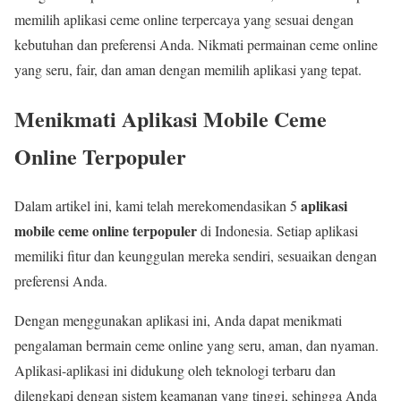
memilih aplikasi ceme online terpercaya yang sesuai dengan
kebutuhan dan preferensi Anda. Nikmati permainan ceme online
yang seru, fair, dan aman dengan memilih aplikasi yang tepat.
Menikmati Aplikasi Mobile Ceme
Online Terpopuler
aplikasi
Dalam artikel ini, kami telah merekomendasikan 5
mobile ceme online terpopuler
di Indonesia. Setiap aplikasi
memiliki fitur dan keunggulan mereka sendiri, sesuaikan dengan
preferensi Anda.
Dengan menggunakan aplikasi ini, Anda dapat menikmati
pengalaman bermain ceme online yang seru, aman, dan nyaman.
Aplikasi-aplikasi ini didukung oleh teknologi terbaru dan
dilengkapi dengan sistem keamanan yang tinggi, sehingga Anda