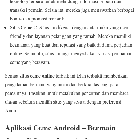
teknologi terbaru untuk melindungi informasi pribadi dan
transaksi pemain. Selain itu, mereka juga menawarkan berbagai
bonus dan promosi menarik.
Situs Ceme C: Situs ini dikenal dengan antarmuka yang user-
friendly dan layanan pelanggan yang ramah. Mereka memiliki
keamanan yang kuat dan reputasi yang baik di dunia perjudian
online. Selain itu, situs ini juga menyediakan variasi permainan
ceme yang beragam.
situs ceme online
Semua
terbaik ini telah terbukti memberikan
pengalaman bermain yang aman dan berkualitas bagi para
pemainnya. Pastikan untuk melakukan penelitian dan membaca
ulasan sebelum memilih situs yang sesuai dengan preferensi
Anda.
Aplikasi Ceme Android – Bermain