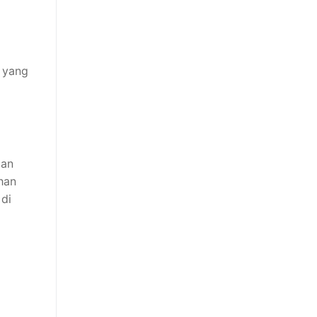
 yang
dan
han
di