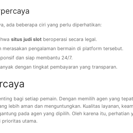
erpercaya
, ada beberapa ciri yang perlu diperhatikan:
bahwa
situs judi slot
beroperasi secara legal.
ah merasakan pengalaman bermain di platform tersebut.
ponsif dan siap membantu 24/7.
banyak dengan tingkat pembayaran yang transparan.
rcaya
nting bagi setiap pemain. Dengan memilih agen yang tepat
ng lebih aman dan menguntungkan. Kualitas layanan, kea
antung pada agen yang dipilih. Oleh karena itu, perhatian 
 prioritas utama.