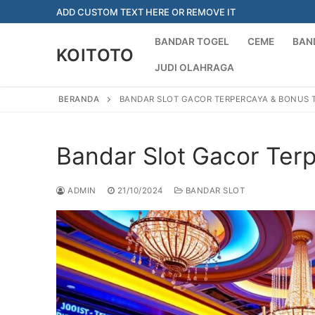
Skip
ADD CUSTOM TEXT HERE OR REMOVE IT
to
content
BANDAR TOGEL
CEME
BAN
KOITOTO
JUDI OLAHRAGA
BERANDA
BANDAR SLOT GACOR TERPERCAYA & BONUS 
Bandar Slot Gacor Ter
ADMIN
21/10/2024
BANDAR SLOT