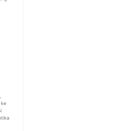
i
,
 ke
i
tika