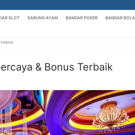
DAR SLOT
SABUNG AYAM
BANDAR POKER
BANDAR BOLA
TERBAIK
Search for:
percaya & Bonus Terbaik