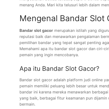
menang Anda. Mari kita telusuri lebih dalam meng
Mengenal Bandar Slot 
Bandar slot gacor
merupakan istilah yang diguna
reputasi baik dan menawarkan pengalaman ber
pemilihan bandar yang tepat sangat penting a
Memahami apa itu bandar slot gacor dan ciri-cir
pemain yang ingin mencobanya.
Apa itu Bandar Slot Gacor?
Bandar slot gacor adalah platform judi online y
pemain memiliki peluang lebih besar untuk men
bandar ini karena mereka menawarkan berbagai j
yang baik, berbagai fitur keamanan pun dijami
bermain.