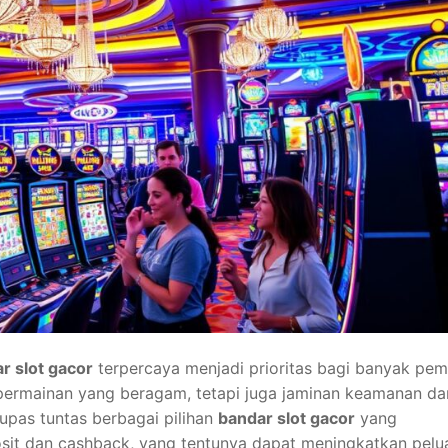
r slot gacor
terpercaya menjadi prioritas bagi banyak pem
ermainan yang beragam, tetapi juga jaminan keamanan da
upas tuntas berbagai pilihan
bandar slot gacor
yang
osit dan cashback, yang tentunya dapat meningkatkan pelu