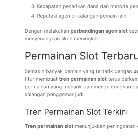
Kecepatan penarikan dana dan metode pem
Reputasi agen di kalangan pemain lain.
Dengan melakukan
perbandingan agen slot
seca
menyenangkan akan meningkat.
Permainan Slot Terbar
Semakin banyak pemain yang tertarik dengan
p
fitur membuat
tren permainan slot
terus berkem
permainan yang menarik dan menguntungkan bagi
kalangan penggemar judi.
Tren Permainan Slot Terkini
Tren permainan slot
menunjukkan peningkatan da