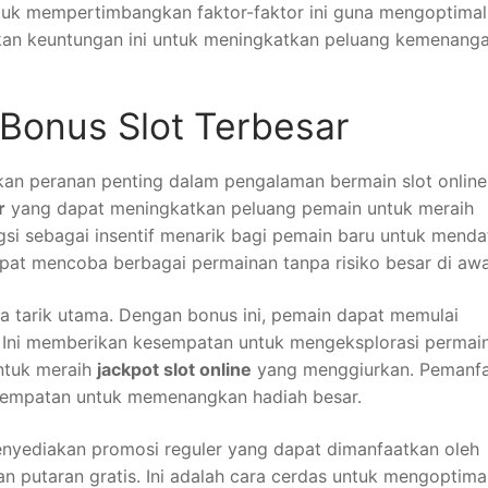
untuk mempertimbangkan faktor-faktor ini guna mengoptima
an keuntungan ini untuk meningkatkan peluang kemenang
 Bonus Slot Terbesar
kan peranan penting dalam pengalaman bermain slot online
r
yang dapat meningkatkan peluang pemain untuk meraih
si sebagai insentif menarik bagi pemain baru untuk menda
pat mencoba berbagai permainan tanpa risiko besar di awa
ya tarik utama. Dengan bonus ini, pemain dapat memulai
. Ini memberikan kesempatan untuk mengeksplorasi permai
untuk meraih
jackpot slot online
yang menggiurkan. Pemanf
sempatan untuk memenangkan hadiah besar.
enyediakan promosi reguler yang dapat dimanfaatkan oleh
putaran gratis. Ini adalah cara cerdas untuk mengoptima