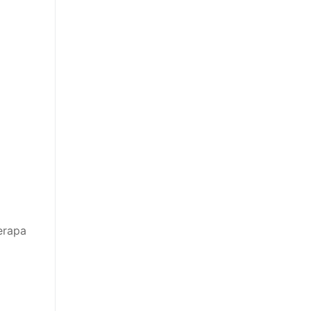
erapa