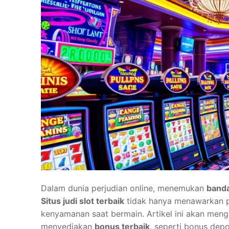
Dalam dunia perjudian online, menemukan
banda
Situs judi slot terbaik
tidak hanya menawarkan p
kenyamanan saat bermain. Artikel ini akan meng
menyediakan
bonus terbaik
, seperti bonus dep