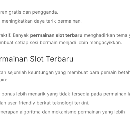
aran gratis dan pengganda.
, meningkatkan daya tarik permainan.
raktif. Banyak
permainan slot terbaru
menghadirkan tema 
mbuat setiap sesi bermain menjadi lebih mengasyikkan.
mainan Slot Terbaru
an sejumlah keuntungan yang membuat para pemain beta
in:
bonus lebih menarik yang tidak tersedia pada permainan l
n user-friendly berkat teknologi terkini.
enerapan algoritma dan mekanisme permainan yang lebih