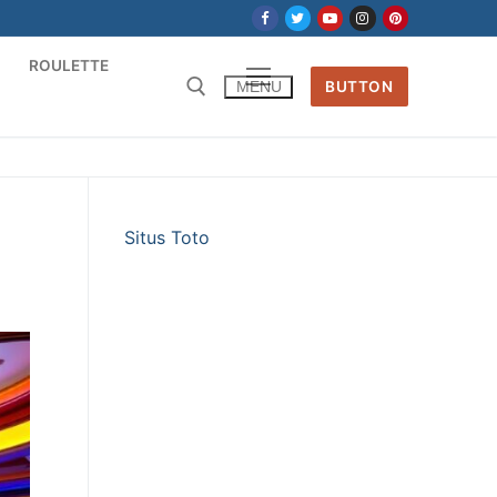
ROULETTE
BUTTON
MENU
Situs Toto