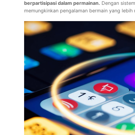
berpartisipasi dalam permainan.
Dengan sistem d
memungkinkan pengalaman bermain yang lebih