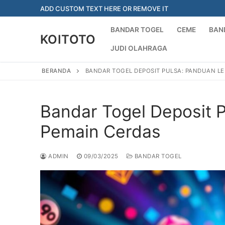
Skip
ADD CUSTOM TEXT HERE OR REMOVE IT
to
content
BANDAR TOGEL
CEME
BAN
KOITOTO
JUDI OLAHRAGA
BERANDA
BANDAR TOGEL DEPOSIT PULSA: PANDUAN L
Bandar Togel Deposit 
Pemain Cerdas
ADMIN
09/03/2025
BANDAR TOGEL