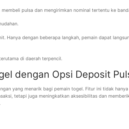
u membeli pulsa dan mengirimkan nominal tertentu ke band
mudahan.
umit. Hanya dengan beberapa langkah, pemain dapat langsu
terutama di daerah terpencil.
el dengan Opsi Deposit Pul
gan yang menarik bagi pemain togel. Fitur ini tidak hanya
ksi, tetapi juga meningkatkan aksesibilitas dan memberi
.