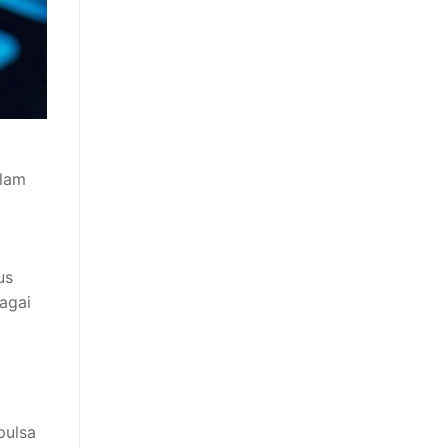
alam
us
agai
pulsa