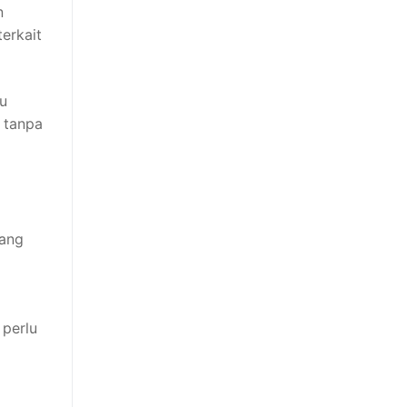
n
erkait
lu
 tanpa
rang
 perlu