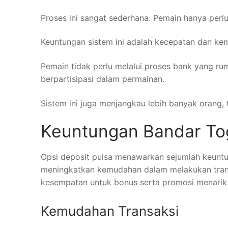
Proses ini sangat sederhana. Pemain hanya perl
Keuntungan sistem ini adalah kecepatan dan ke
Pemain tidak perlu melalui proses bank yang r
berpartisipasi dalam permainan.
Sistem ini juga menjangkau lebih banyak orang, 
Keuntungan Bandar Tog
Opsi deposit pulsa menawarkan sejumlah keuntun
meningkatkan kemudahan dalam melakukan transa
kesempatan untuk bonus serta promosi menarik
Kemudahan Transaksi