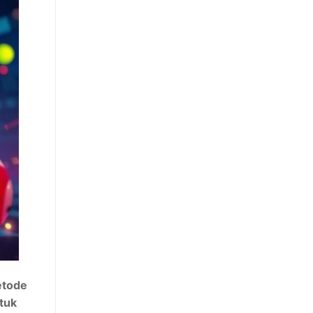
etode
tuk