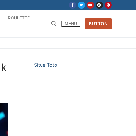
ROULETTE
BUTTON
MENU
uk
Situs Toto