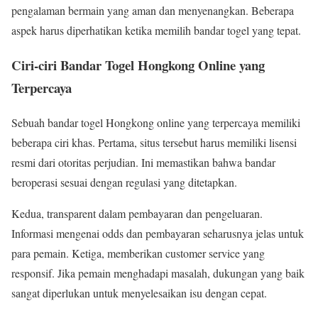
pengalaman bermain yang aman dan menyenangkan. Beberapa
aspek harus diperhatikan ketika memilih bandar togel yang tepat.
Ciri-ciri Bandar Togel Hongkong Online yang
Terpercaya
Sebuah bandar togel Hongkong online yang terpercaya memiliki
beberapa ciri khas. Pertama, situs tersebut harus memiliki lisensi
resmi dari otoritas perjudian. Ini memastikan bahwa bandar
beroperasi sesuai dengan regulasi yang ditetapkan.
Kedua, transparent dalam pembayaran dan pengeluaran.
Informasi mengenai odds dan pembayaran seharusnya jelas untuk
para pemain. Ketiga, memberikan customer service yang
responsif. Jika pemain menghadapi masalah, dukungan yang baik
sangat diperlukan untuk menyelesaikan isu dengan cepat.