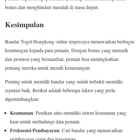
bonus dan menghindari masalah di masa depan.
Kesimpulan
Bandar Togel Hongkong online terpercaya menawarkan berbagai
keuntungan kepada para pemain. Dengan bonus yang menarik
dan promosi yang bermanfaat, pemain bisa meningkatkan
peluang mereka untuk meraih kemenangan.
Penting untuk memilih bandar yang sudah terbukti memiliki
reputasi baik. Berikut adalah beberapa faktor yang perlu
dipertimbangkan:
Keamanan
: Pastikan situs memiliki sistem keamanan yang
kuat untuk melindungi data pemain.
Frekuensi Pembayaran
: Cari bandar yang menawarkan
pembayaran cepat dan transparan.