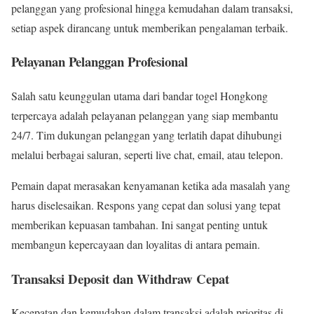
pelanggan yang profesional hingga kemudahan dalam transaksi,
setiap aspek dirancang untuk memberikan pengalaman terbaik.
Pelayanan Pelanggan Profesional
Salah satu keunggulan utama dari bandar togel Hongkong
terpercaya adalah pelayanan pelanggan yang siap membantu
24/7. Tim dukungan pelanggan yang terlatih dapat dihubungi
melalui berbagai saluran, seperti live chat, email, atau telepon.
Pemain dapat merasakan kenyamanan ketika ada masalah yang
harus diselesaikan. Respons yang cepat dan solusi yang tepat
memberikan kepuasan tambahan. Ini sangat penting untuk
membangun kepercayaan dan loyalitas di antara pemain.
Transaksi Deposit dan Withdraw Cepat
Kecepatan dan kemudahan dalam transaksi adalah prioritas di