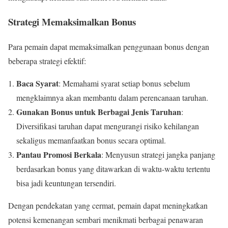
Strategi Memaksimalkan Bonus
Para pemain dapat memaksimalkan penggunaan bonus dengan
beberapa strategi efektif:
Baca Syarat
: Memahami syarat setiap bonus sebelum
mengklaimnya akan membantu dalam perencanaan taruhan.
Gunakan Bonus untuk Berbagai Jenis Taruhan
:
Diversifikasi taruhan dapat mengurangi risiko kehilangan
sekaligus memanfaatkan bonus secara optimal.
Pantau Promosi Berkala
: Menyusun strategi jangka panjang
berdasarkan bonus yang ditawarkan di waktu-waktu tertentu
bisa jadi keuntungan tersendiri.
Dengan pendekatan yang cermat, pemain dapat meningkatkan
potensi kemenangan sembari menikmati berbagai penawaran