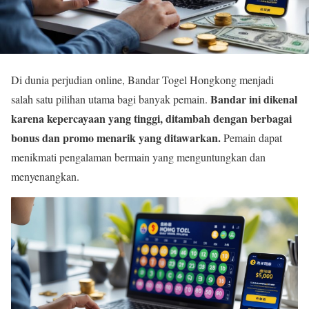
Di dunia perjudian online, Bandar Togel Hongkong menjadi
Bandar ini dikenal
salah satu pilihan utama bagi banyak pemain.
karena kepercayaan yang tinggi, ditambah dengan berbagai
bonus dan promo menarik yang ditawarkan.
Pemain dapat
menikmati pengalaman bermain yang menguntungkan dan
menyenangkan.