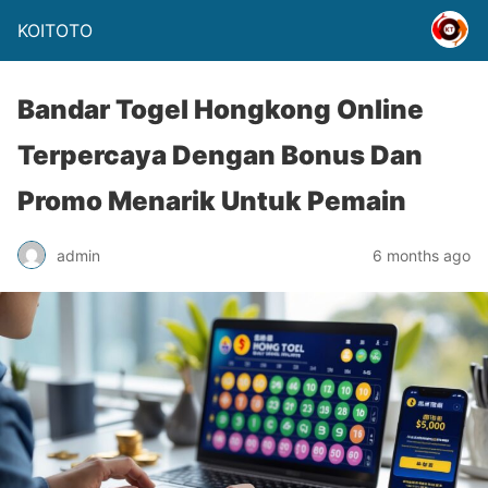
KOITOTO
Bandar Togel Hongkong Online
Terpercaya Dengan Bonus Dan
Promo Menarik Untuk Pemain
admin
6 months ago