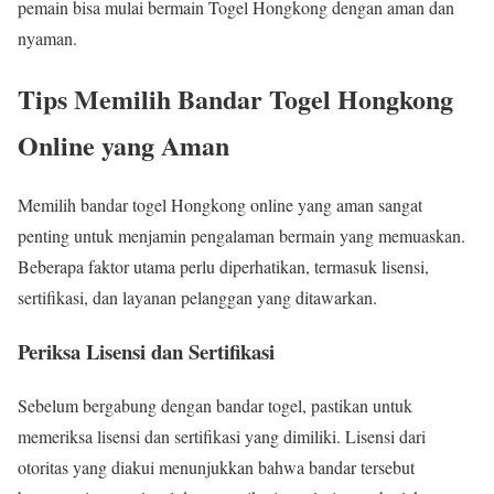
pemain bisa mulai bermain Togel Hongkong dengan aman dan
nyaman.
Tips Memilih Bandar Togel Hongkong
Online yang Aman
Memilih bandar togel Hongkong online yang aman sangat
penting untuk menjamin pengalaman bermain yang memuaskan.
Beberapa faktor utama perlu diperhatikan, termasuk lisensi,
sertifikasi, dan layanan pelanggan yang ditawarkan.
Periksa Lisensi dan Sertifikasi
Sebelum bergabung dengan bandar togel, pastikan untuk
memeriksa lisensi dan sertifikasi yang dimiliki. Lisensi dari
otoritas yang diakui menunjukkan bahwa bandar tersebut