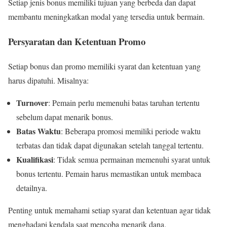
Setiap jenis bonus memiliki tujuan yang berbeda dan dapat
membantu meningkatkan modal yang tersedia untuk bermain.
Persyaratan dan Ketentuan Promo
Setiap bonus dan promo memiliki syarat dan ketentuan yang
harus dipatuhi. Misalnya:
Turnover
: Pemain perlu memenuhi batas taruhan tertentu
sebelum dapat menarik bonus.
Batas Waktu
: Beberapa promosi memiliki periode waktu
terbatas dan tidak dapat digunakan setelah tanggal tertentu.
Kualifikasi
: Tidak semua permainan memenuhi syarat untuk
bonus tertentu. Pemain harus memastikan untuk membaca
detailnya.
Penting untuk memahami setiap syarat dan ketentuan agar tidak
menghadapi kendala saat mencoba menarik dana.