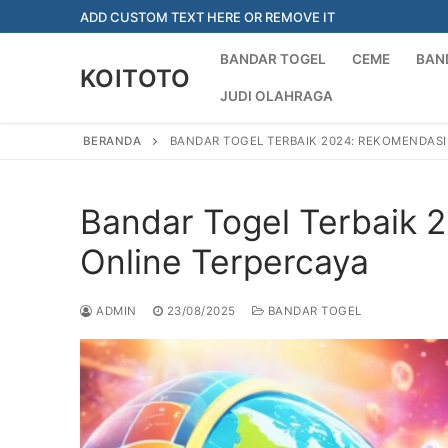
Skip
ADD CUSTOM TEXT HERE OR REMOVE IT
to
content
BANDAR TOGEL
CEME
BAN
KOITOTO
JUDI OLAHRAGA
BERANDA
BANDAR TOGEL TERBAIK 2024: REKOMENDASI
Bandar Togel Terbaik 
Online Terpercaya
ADMIN
23/08/2025
BANDAR TOGEL