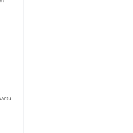
am
bantu