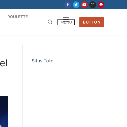
ROULETTE
BUTTON
MENU
el
Situs Toto