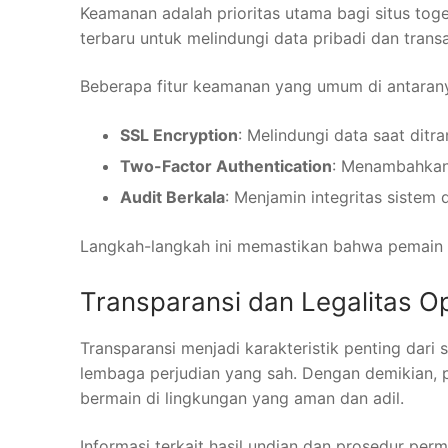
Keamanan adalah prioritas utama bagi situs tog
terbaru untuk melindungi data pribadi dan tran
Beberapa fitur keamanan yang umum di antarany
SSL Encryption
: Melindungi data saat ditra
Two-Factor Authentication
: Menambahkan 
Audit Berkala
: Menjamin integritas sistem
Langkah-langkah ini memastikan bahwa pemain m
Transparansi dan Legalitas O
Transparansi menjadi karakteristik penting dari s
lembaga perjudian yang sah. Dengan demikian,
bermain di lingkungan yang aman dan adil.
Informasi terkait hasil undian dan prosedur pe