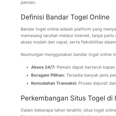
pemain.
Definisi Bandar Togel Online
Bandar togel online adalah platform yang menye
memasang taruhan melalui internet, tanpa perlu
akses mudah dan cepat, serta fleksibilitas dalam
Keuntungan menggunakan bandar togel online me
Akses 24/7:
Pemain dapat bertaruh kapan 
Beragam Pilihan:
Tersedia banyak jenis pe
Kemudahan Transaksi:
Proses deposit dan
Perkembangan Situs Togel di 
Dalam beberapa tahun terakhir, situs togel onli