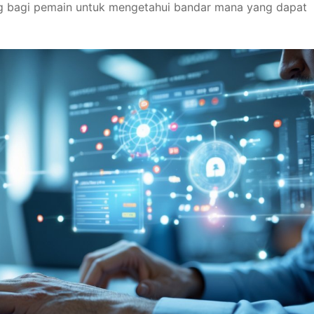
ng bagi pemain untuk mengetahui bandar mana yang dapat