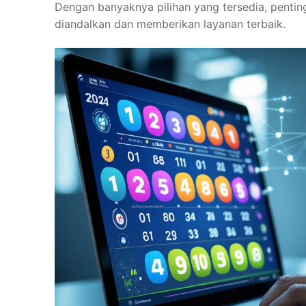
Dengan banyaknya pilihan yang tersedia, penti
diandalkan dan memberikan layanan terbaik.