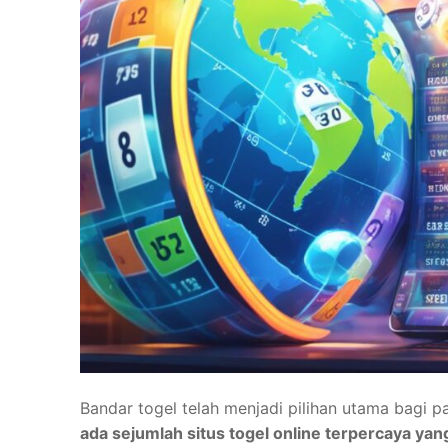
Bandar togel telah menjadi pilihan utama bagi 
ada sejumlah situs togel online terpercaya 