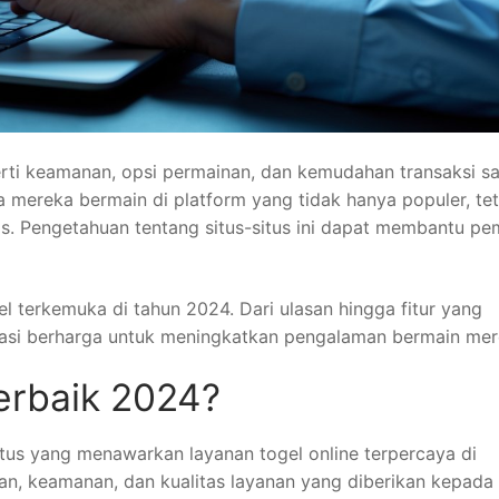
erti keamanan, opsi permainan, dan kemudahan transaksi s
mereka bermain di platform yang tidak hanya populer, tet
as. Pengetahuan tentang situs-situs ini dapat membantu pe
l terkemuka di tahun 2024. Dari ulasan hingga fitur yang
asi berharga untuk meningkatkan pengalaman bermain mer
erbaik 2024?
itus yang menawarkan layanan togel online terpercaya di
an, keamanan, dan kualitas layanan yang diberikan kepada