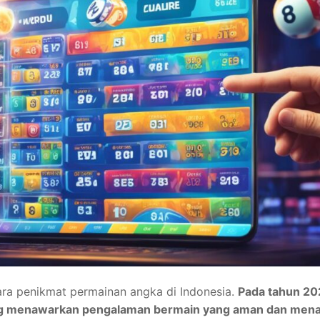
para penikmat permainan angka di Indonesia.
Pada tahun 20
yang menawarkan pengalaman bermain yang aman dan mena