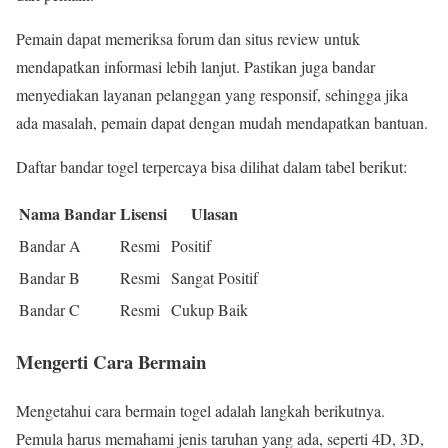
Pemain dapat memeriksa forum dan situs review untuk
mendapatkan informasi lebih lanjut. Pastikan juga bandar
menyediakan layanan pelanggan yang responsif, sehingga jika
ada masalah, pemain dapat dengan mudah mendapatkan bantuan.
Daftar bandar togel terpercaya bisa dilihat dalam tabel berikut:
Nama Bandar
Lisensi
Ulasan
Bandar A
Resmi
Positif
Bandar B
Resmi
Sangat Positif
Bandar C
Resmi
Cukup Baik
Mengerti Cara Bermain
Mengetahui cara bermain togel adalah langkah berikutnya.
Pemula harus memahami jenis taruhan yang ada, seperti 4D, 3D,