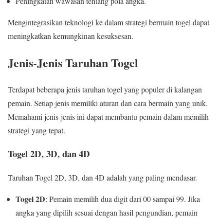
Peningkatan wawasan tentang pola angka.
Mengintegrasikan teknologi ke dalam strategi bermain togel dapat
meningkatkan kemungkinan kesuksesan.
Jenis-Jenis Taruhan Togel
Terdapat beberapa jenis taruhan togel yang populer di kalangan
pemain. Setiap jenis memiliki aturan dan cara bermain yang unik.
Memahami jenis-jenis ini dapat membantu pemain dalam memilih
strategi yang tepat.
Togel 2D, 3D, dan 4D
Taruhan Togel 2D, 3D, dan 4D adalah yang paling mendasar.
Togel 2D
: Pemain memilih dua digit dari 00 sampai 99. Jika
angka yang dipilih sesuai dengan hasil pengundian, pemain