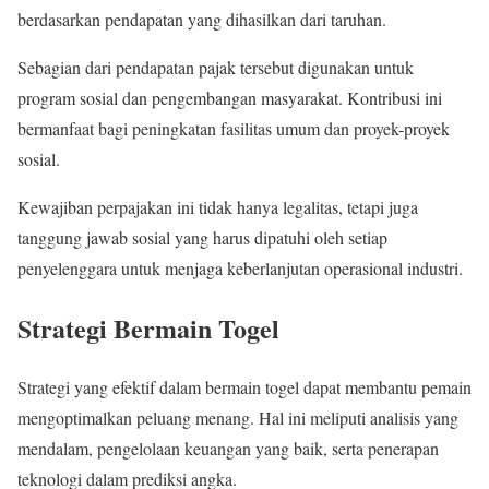
berdasarkan pendapatan yang dihasilkan dari taruhan.
Sebagian dari pendapatan pajak tersebut digunakan untuk
program sosial dan pengembangan masyarakat. Kontribusi ini
bermanfaat bagi peningkatan fasilitas umum dan proyek-proyek
sosial.
Kewajiban perpajakan ini tidak hanya legalitas, tetapi juga
tanggung jawab sosial yang harus dipatuhi oleh setiap
penyelenggara untuk menjaga keberlanjutan operasional industri.
Strategi Bermain Togel
Strategi yang efektif dalam bermain togel dapat membantu pemain
mengoptimalkan peluang menang. Hal ini meliputi analisis yang
mendalam, pengelolaan keuangan yang baik, serta penerapan
teknologi dalam prediksi angka.