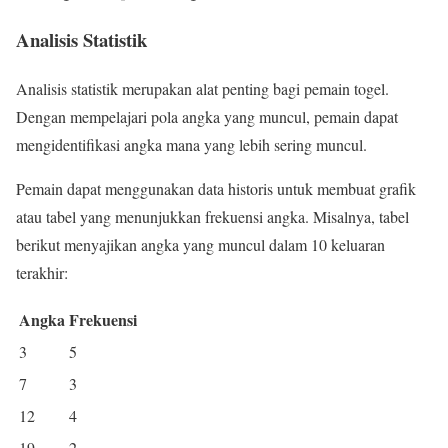
Analisis Statistik
Analisis statistik merupakan alat penting bagi pemain togel.
Dengan mempelajari pola angka yang muncul, pemain dapat
mengidentifikasi angka mana yang lebih sering muncul.
Pemain dapat menggunakan data historis untuk membuat grafik
atau tabel yang menunjukkan frekuensi angka. Misalnya, tabel
berikut menyajikan angka yang muncul dalam 10 keluaran
terakhir:
Angka
Frekuensi
3
5
7
3
12
4
19
2