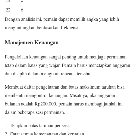
22
6
Dengan analisis ini, pemain dapat memilih angka yang lebih
menguntungkan berdasarkan frekuensi.
Manajemen Keuangan
Pengelolaan keuangan sangat penting untuk menjaga permainan
tetap dalam batas yang wajar. Pemain harus menetapkan anggaran
dan disiplin dalam mengikuti rencana tersebut.
Membuat daftar pengeluaran dan batas maksimum taruhan bisa
membantu mengontrol keuangan. Misalnya, jika anggaran
bulanan adalah Rp200.000, pemain harus membagi jumlah ini
dalam beberapa sesi permainan.
Tetapkan batas taruhan per sesi.
Catat semua kemenangan dan kerugian.