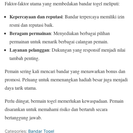
Faktor-faktor utama yang membedakan bandar togel meliputi:
Kepercayaan dan reputasi
: Bandar terpercaya memiliki izin
resmi dan reputasi baik.
Beragam permainan
: Menyediakan berbagai pilihan
permainan untuk menarik berbagai calangan pemain.
Layanan pelanggan
: Dukungan yang responsif menjadi nilai
tambah penting.
Pemain sering kali mencari bandar yang menawarkan bonus dan
promosi. Peluang untuk memenangkan hadiah besar juga menjadi
daya tarik utama.
Perlu diingat, bermain togel memerlukan kewaspadaan. Pemain
disarankan untuk memahami risiko dan bertaruh secara
bertanggung jawab.
Categories:
Bandar Togel