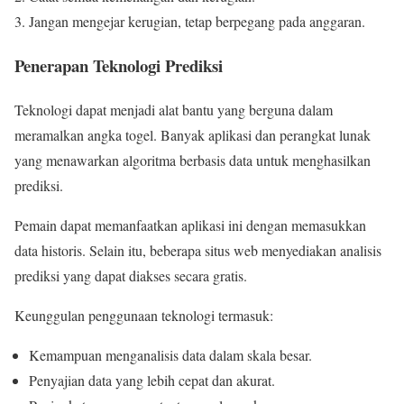
Jangan mengejar kerugian, tetap berpegang pada anggaran.
Penerapan Teknologi Prediksi
Teknologi dapat menjadi alat bantu yang berguna dalam
meramalkan angka togel. Banyak aplikasi dan perangkat lunak
yang menawarkan algoritma berbasis data untuk menghasilkan
prediksi.
Pemain dapat memanfaatkan aplikasi ini dengan memasukkan
data historis. Selain itu, beberapa situs web menyediakan analisis
prediksi yang dapat diakses secara gratis.
Keunggulan penggunaan teknologi termasuk:
Kemampuan menganalisis data dalam skala besar.
Penyajian data yang lebih cepat dan akurat.