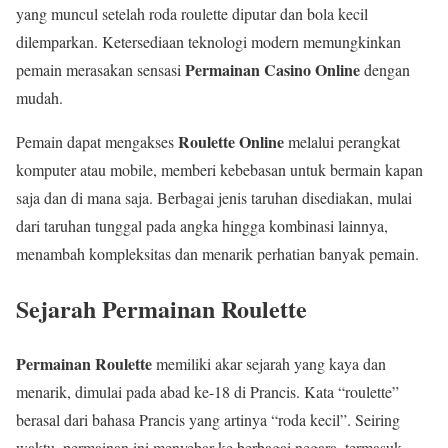
yang muncul setelah roda roulette diputar dan bola kecil
dilemparkan. Ketersediaan teknologi modern memungkinkan
Permainan Casino Online
pemain merasakan sensasi
dengan
mudah.
Roulette Online
Pemain dapat mengakses
melalui perangkat
komputer atau mobile, memberi kebebasan untuk bermain kapan
saja dan di mana saja. Berbagai jenis taruhan disediakan, mulai
dari taruhan tunggal pada angka hingga kombinasi lainnya,
menambah kompleksitas dan menarik perhatian banyak pemain.
Sejarah Permainan Roulette
Permainan Roulette
memiliki akar sejarah yang kaya dan
menarik, dimulai pada abad ke-18 di Prancis. Kata “roulette”
berasal dari bahasa Prancis yang artinya “roda kecil”. Seiring
waktu, permainan ini menyebar ke berbagai negara, termasuk