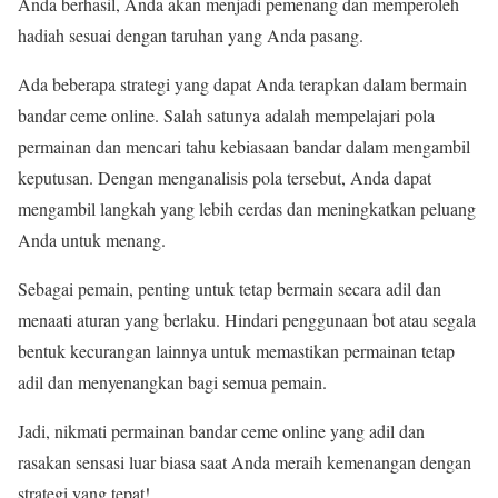
Anda berhasil, Anda akan menjadi pemenang dan memperoleh
hadiah sesuai dengan taruhan yang Anda pasang.
Ada beberapa strategi yang dapat Anda terapkan dalam bermain
bandar ceme online. Salah satunya adalah mempelajari pola
permainan dan mencari tahu kebiasaan bandar dalam mengambil
keputusan. Dengan menganalisis pola tersebut, Anda dapat
mengambil langkah yang lebih cerdas dan meningkatkan peluang
Anda untuk menang.
Sebagai pemain, penting untuk tetap bermain secara adil dan
menaati aturan yang berlaku. Hindari penggunaan bot atau segala
bentuk kecurangan lainnya untuk memastikan permainan tetap
adil dan menyenangkan bagi semua pemain.
Jadi, nikmati permainan bandar ceme online yang adil dan
rasakan sensasi luar biasa saat Anda meraih kemenangan dengan
strategi yang tepat!