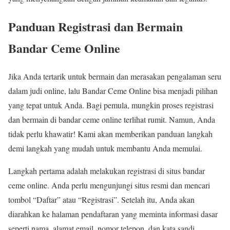
Panduan Registrasi dan Bermain
Bandar Ceme Online
Jika Anda tertarik untuk bermain dan merasakan pengalaman seru
dalam judi online, lalu Bandar Ceme Online bisa menjadi pilihan
yang tepat untuk Anda. Bagi pemula, mungkin proses registrasi
dan bermain di bandar ceme online terlihat rumit. Namun, Anda
tidak perlu khawatir! Kami akan memberikan panduan langkah
demi langkah yang mudah untuk membantu Anda memulai.
Langkah pertama adalah melakukan registrasi di situs bandar
ceme online. Anda perlu mengunjungi situs resmi dan mencari
tombol “Daftar” atau “Registrasi”. Setelah itu, Anda akan
diarahkan ke halaman pendaftaran yang meminta informasi dasar
seperti nama, alamat email, nomor telepon, dan kata sandi.