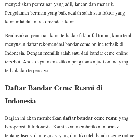
menyediakan permainan yang adil, lancar, dan menarik.
Pengalaman bermain yang baik adalah salah satu faktor yang
kami nilai dalam rekomendasi kami.
Berdasarkan penilaian kami terhadap faktor-faktor ini, kami telah
menyusun daftar rekomendasi bandar ceme online terbaik di
Indonesia. Dengan memilih salah satu dari bandar ceme online
tersebut, Anda dapat memastikan pengalaman judi online yang
terbaik dan terpercaya.
Daftar Bandar Ceme Resmi di
Indonesia
daftar bandar ceme resmi
Bagian ini akan memberikan
yang
beroperasi di Indonesia. Kami akan memberikan informasi
tentang lisensi dan regulasi yang dimiliki oleh bandar ceme online