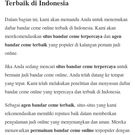
Terbaik di Indonesia
Dalam bagian ini, kami akan memandu Anda untuk menemukan
daftar bandar ceme online terbaik di Indonesia. Kami akan
situs bandar ceme terpercaya
agen
merekomendasikan
dan
bandar ceme terbaik
yang populer di kalangan pemain judi
online.
situs bandar ceme terpercaya
Jika Anda sedang mencari
untuk
bermain judi bandar ceme online, Anda telah datang ke tempat
yang tepat. Kami telah melakukan penelitian dan menyusun daftar
bandar ceme online yang terpercaya dan terbaik di Indonesia.
agen bandar ceme terbaik
Sebagai
, situs-situs yang kami
rekomendasikan memiliki reputasi baik dalam memberikan
pengalaman judi online yang menyenangkan dan aman. Mereka
permainan bandar ceme online
menawarkan
terpopuler dengan