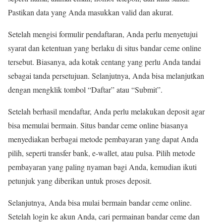
Pastikan data yang Anda masukkan valid dan akurat.
Setelah mengisi formulir pendaftaran, Anda perlu menyetujui
syarat dan ketentuan yang berlaku di situs bandar ceme online
tersebut. Biasanya, ada kotak centang yang perlu Anda tandai
sebagai tanda persetujuan. Selanjutnya, Anda bisa melanjutkan
dengan mengklik tombol “Daftar” atau “Submit”.
Setelah berhasil mendaftar, Anda perlu melakukan deposit agar
bisa memulai bermain. Situs bandar ceme online biasanya
menyediakan berbagai metode pembayaran yang dapat Anda
pilih, seperti transfer bank, e-wallet, atau pulsa. Pilih metode
pembayaran yang paling nyaman bagi Anda, kemudian ikuti
petunjuk yang diberikan untuk proses deposit.
Selanjutnya, Anda bisa mulai bermain bandar ceme online.
Setelah login ke akun Anda, cari permainan bandar ceme dan