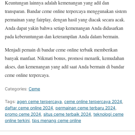
Keuntungan lainnya adalah kemenangan yang adil dan
transparan. Bandar ceme online terpercaya menggunakan sistem
permainan yang fairplay, dengan hasil yang diacak secara acak.
Anda dapat yakin bahwa setiap kemenangan Anda didasarkan
pada keberuntungan dan keterampilan Anda dalam bermain.
Menjadi pemain di bandar ceme online terbaik memberikan
banyak manfaat. Nikmati bonus, promosi menarik, kemudahan
akses, dan kemenangan yang adil saat Anda bermain di bandar
ceme online terpercaya.
Categories:
Ceme
Tags:
agen ceme terpercaya
,
ceme online terpercaya 2024
,
daftar ceme online 2024
,
permainan ceme terbaru 2024
,
promo ceme 2024
,
situs ceme terbaik 2024
,
teknologi ceme
online terkini
,
tips menang ceme online