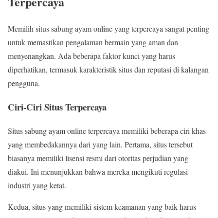
Terpercaya
Memilih situs sabung ayam online yang terpercaya sangat penting
untuk memastikan pengalaman bermain yang aman dan
menyenangkan. Ada beberapa faktor kunci yang harus
diperhatikan, termasuk karakteristik situs dan reputasi di kalangan
pengguna.
Ciri-Ciri Situs Terpercaya
Situs sabung ayam online terpercaya memiliki beberapa ciri khas
yang membedakannya dari yang lain. Pertama, situs tersebut
biasanya memiliki lisensi resmi dari otoritas perjudian yang
diakui. Ini menunjukkan bahwa mereka mengikuti regulasi
industri yang ketat.
Kedua, situs yang memiliki sistem keamanan yang baik harus