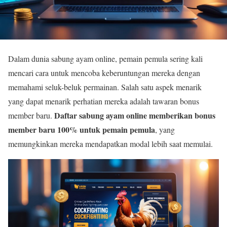
Dalam dunia sabung ayam online, pemain pemula sering kali
mencari cara untuk mencoba keberuntungan mereka dengan
memahami seluk-beluk permainan. Salah satu aspek menarik
yang dapat menarik perhatian mereka adalah tawaran bonus
Daftar sabung ayam online memberikan bonus
member baru.
member baru 100% untuk pemain pemula
, yang
memungkinkan mereka mendapatkan modal lebih saat memulai.