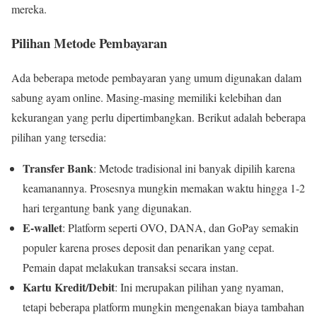
mereka.
Pilihan Metode Pembayaran
Ada beberapa metode pembayaran yang umum digunakan dalam
sabung ayam online. Masing-masing memiliki kelebihan dan
kekurangan yang perlu dipertimbangkan. Berikut adalah beberapa
pilihan yang tersedia:
Transfer Bank
: Metode tradisional ini banyak dipilih karena
keamanannya. Prosesnya mungkin memakan waktu hingga 1-2
hari tergantung bank yang digunakan.
E-wallet
: Platform seperti OVO, DANA, dan GoPay semakin
populer karena proses deposit dan penarikan yang cepat.
Pemain dapat melakukan transaksi secara instan.
Kartu Kredit/Debit
: Ini merupakan pilihan yang nyaman,
tetapi beberapa platform mungkin mengenakan biaya tambahan