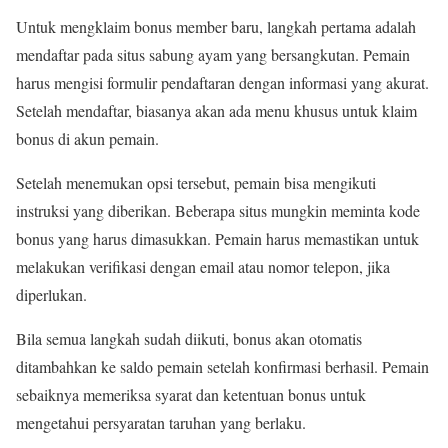
Untuk mengklaim bonus member baru, langkah pertama adalah
mendaftar pada situs sabung ayam yang bersangkutan. Pemain
harus mengisi formulir pendaftaran dengan informasi yang akurat.
Setelah mendaftar, biasanya akan ada menu khusus untuk klaim
bonus di akun pemain.
Setelah menemukan opsi tersebut, pemain bisa mengikuti
instruksi yang diberikan. Beberapa situs mungkin meminta kode
bonus yang harus dimasukkan. Pemain harus memastikan untuk
melakukan verifikasi dengan email atau nomor telepon, jika
diperlukan.
Bila semua langkah sudah diikuti, bonus akan otomatis
ditambahkan ke saldo pemain setelah konfirmasi berhasil. Pemain
sebaiknya memeriksa syarat dan ketentuan bonus untuk
mengetahui persyaratan taruhan yang berlaku.