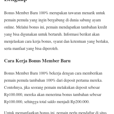
Bonus Member Baru 100% merupakan tawaran menarik untuk
pemain pemula yang ingin bergabung di dunia sabung ayam
online. Melalui bonus ini, pemain mendapatkan tambahan kredit
yang bisa digunakan untuk bertaruh. Informasi berikut akan
menjelaskan cara kerja bonus, syarat dan ketentuan yang berlaku,
serta manfaat yang bisa diperoleh.
Cara Kerja Bonus Member Baru
Bonus Member Baru 100% bekerja dengan cara memberikan
pemain pemula tambahan 100% dari deposit pertama mereka.
Contohnya, jika seorang pemain melakukan deposit sebesar
Rp100.000, mereka akan menerima bonus tambahan sebesar
Rp100.000, sehingga total saldo menjadi Rp200.000.
Untuk memanfaatkan bonus ini, pemain perlu mendaftar di situs