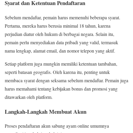
Syarat dan Ketentuan Pendaftaran
Sebelum mendaftar, pemain harus memenuhi beberapa syarat.
Pertama, mereka harus berusia minimal 18 tahun, karena
perjudian diatur oleh hukum di berbagai negara. Selain itu,
pemain perlu menyediakan data pribadi yang valid, termasuk
nama lengkap, alamat email, dan nomor telepon yang aktif.
Setiap platform juga mungkin memiliki ketentuan tambahan,
seperti batasan geografis. Oleh karena itu, penting untuk
membaca syarat dengan seksama sebelum mendaftar. Pemain juga
harus memahami tentang kebijakan bonus dan promosi yang
ditawarkan oleh platform.
Langkah-Langkah Membuat Akun
Proses pendaftaran akun sabung ayam online umumnya