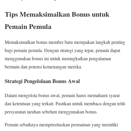
Tips Memaksimalkan Bonus untuk
Pemain Pemula
Memaksimalkan bonus member baru merupakan langkah penting
bagi pemain pemula. Dengan strategi yang tepat, pemain dapat
menggunakan bonus ini untuk meningkatkan pengalaman
bermain dan potensi kemenangan mereka.
Strategi Pengelolaan Bonus Awal
Dalam mengelola bonus awal, pemain harus memahami syarat
dan ketentuan yang terkait. Pastikan untuk membaca dengan teliti
persyaratan taruhan sebelum menggunakan bonus.
Pemain sebaiknya memprioritaskan permainan yang memiliki