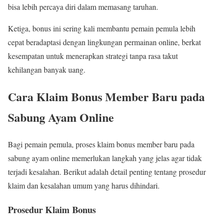
bisa lebih percaya diri dalam memasang taruhan.
Ketiga, bonus ini sering kali membantu pemain pemula lebih
cepat beradaptasi dengan lingkungan permainan online, berkat
kesempatan untuk menerapkan strategi tanpa rasa takut
kehilangan banyak uang.
Cara Klaim Bonus Member Baru pada
Sabung Ayam Online
Bagi pemain pemula, proses klaim bonus member baru pada
sabung ayam online memerlukan langkah yang jelas agar tidak
terjadi kesalahan. Berikut adalah detail penting tentang prosedur
klaim dan kesalahan umum yang harus dihindari.
Prosedur Klaim Bonus