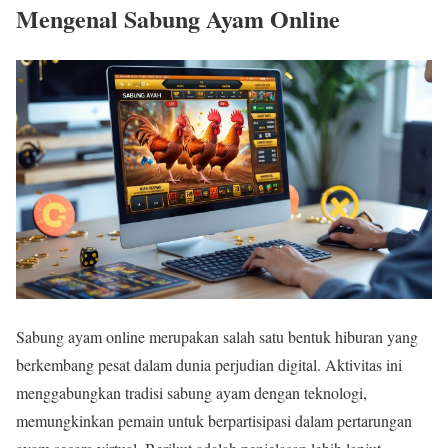
Mengenal Sabung Ayam Online
Sabung ayam online merupakan salah satu bentuk hiburan yang
berkembang pesat dalam dunia perjudian digital. Aktivitas ini
menggabungkan tradisi sabung ayam dengan teknologi,
memungkinkan pemain untuk berpartisipasi dalam pertarungan