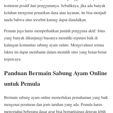
testimoni positif dari penggunanya. Sebaliknya, jika ada banyak
keluhan mengenai penarikan dana atau layanan, itu bisa menjadi
tanda bahwa situs tersebut kurang dapat diandalkan.
Pemain juga harus memperhatikan jumlah pengguna aktif. Situs
yang banyak dikunjungi biasanya memiliki reputasi baik di
kalangan komunitas sabung ayam online. Mengevaluasi semua
faktor ini dapat membantu dalam memilih situs yang benar-benar
terpercaya.
Panduan Bermain Sabung Ayam Online
untuk Pemula
Bermain sabung ayam online memerlukan pemahaman yang baik
mengenai peraturan dan jenis taruhan yang ada. Pemula harus
mengetahui beberapa dasar agar bisa berpartisipasi dengan lebih