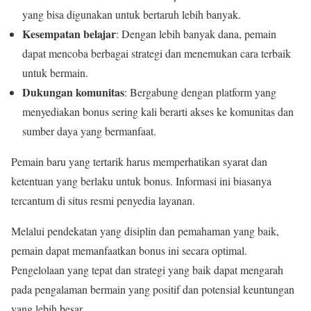
yang bisa digunakan untuk bertaruh lebih banyak.
Kesempatan belajar
: Dengan lebih banyak dana, pemain
dapat mencoba berbagai strategi dan menemukan cara terbaik
untuk bermain.
Dukungan komunitas
: Bergabung dengan platform yang
menyediakan bonus sering kali berarti akses ke komunitas dan
sumber daya yang bermanfaat.
Pemain baru yang tertarik harus memperhatikan syarat dan
ketentuan yang berlaku untuk bonus. Informasi ini biasanya
tercantum di situs resmi penyedia layanan.
Melalui pendekatan yang disiplin dan pemahaman yang baik,
pemain dapat memanfaatkan bonus ini secara optimal.
Pengelolaan yang tepat dan strategi yang baik dapat mengarah
pada pengalaman bermain yang positif dan potensial keuntungan
yang lebih besar.