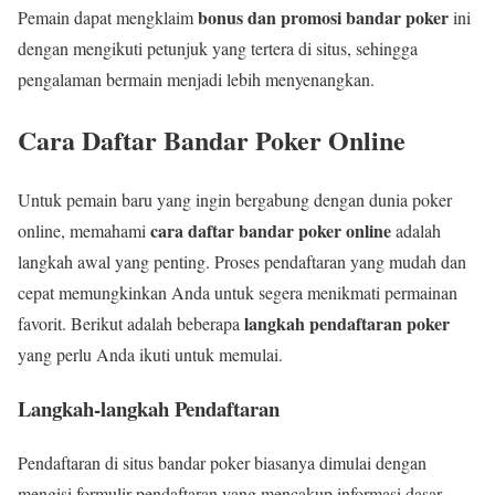
bonus dan promosi bandar poker
Pemain dapat mengklaim
ini
dengan mengikuti petunjuk yang tertera di situs, sehingga
pengalaman bermain menjadi lebih menyenangkan.
Cara Daftar Bandar Poker Online
Untuk pemain baru yang ingin bergabung dengan dunia poker
cara daftar bandar poker online
online, memahami
adalah
langkah awal yang penting. Proses pendaftaran yang mudah dan
cepat memungkinkan Anda untuk segera menikmati permainan
langkah pendaftaran poker
favorit. Berikut adalah beberapa
yang perlu Anda ikuti untuk memulai.
Langkah-langkah Pendaftaran
Pendaftaran di situs bandar poker biasanya dimulai dengan
mengisi formulir pendaftaran yang mencakup informasi dasar