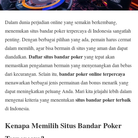
Dalam dunia perjudian online yang semakin berkembang,
menemukan situs bandar poker terpercaya di Indonesia sangatlah
penting. Dengan berbagai pilihan yang ada, pemain harus cermat
dalam memilih, agar bisa bermain di situs yang aman dan dapat
Daftar situs bandar poker
diandalkan.
yang tepat akan
memastikan pengalaman bermain yang menyenangkan dan bebas
bandar poker online terpercaya
dari kecurangan. Selain itu,
menawarkan berbagai jenis permainan dan bonus menarik yang
dapat meningkatkan peluang Anda. Mari kita jelajahi lebih dalam
situs bandar poker terbaik
mengenai kriteria yang menentukan
di Indonesia.
Kenapa Memilih Situs Bandar Poker