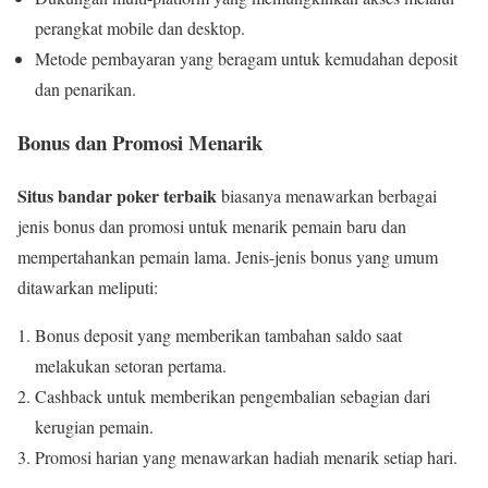
perangkat mobile dan desktop.
Metode pembayaran yang beragam untuk kemudahan deposit
dan penarikan.
Bonus dan Promosi Menarik
Situs bandar poker terbaik
biasanya menawarkan berbagai
jenis bonus dan promosi untuk menarik pemain baru dan
mempertahankan pemain lama. Jenis-jenis bonus yang umum
ditawarkan meliputi:
Bonus deposit yang memberikan tambahan saldo saat
melakukan setoran pertama.
Cashback untuk memberikan pengembalian sebagian dari
kerugian pemain.
Promosi harian yang menawarkan hadiah menarik setiap hari.