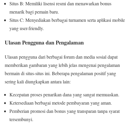
Situs B: Memiliki lisensi resmi dan menawarkan bonus
menarik bagi pemain baru.
Situs C: Menyediakan berbagai turnamen serta aplikasi mobile
yang user-friendly.
Ulasan Pengguna dan Pengalaman
Ulasan pengguna dari berbagai forum dan media sosial dapat
memberikan gambaran yang lebih jelas mengenai pengalaman
bermain di situs-situs ini. Beberapa pengalaman positif yang
sering kali diungkapkan antara lain:
Kecepatan proses penarikan dana yang sangat memuaskan.
Ketersediaan berbagai metode pembayaran yang aman.
Pemberian promosi dan bonus yang transparan tanpa syarat
tersembunyi.