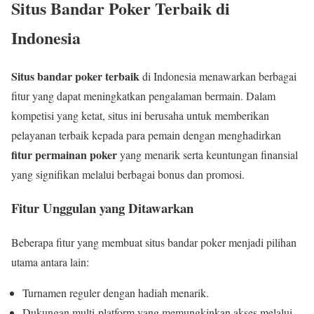
Situs Bandar Poker Terbaik di
Indonesia
Situs bandar poker terbaik
di Indonesia menawarkan berbagai
fitur yang dapat meningkatkan pengalaman bermain. Dalam
kompetisi yang ketat, situs ini berusaha untuk memberikan
pelayanan terbaik kepada para pemain dengan menghadirkan
fitur permainan poker
yang menarik serta keuntungan finansial
yang signifikan melalui berbagai bonus dan promosi.
Fitur Unggulan yang Ditawarkan
Beberapa fitur yang membuat situs bandar poker menjadi pilihan
utama antara lain:
Turnamen reguler dengan hadiah menarik.
Dukungan multi-platform yang memungkinkan akses melalui