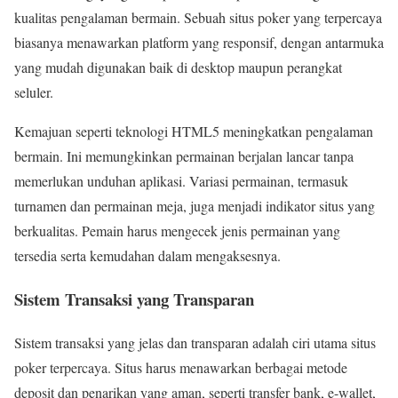
kualitas pengalaman bermain. Sebuah situs poker yang terpercaya
biasanya menawarkan platform yang responsif, dengan antarmuka
yang mudah digunakan baik di desktop maupun perangkat
seluler.
Kemajuan seperti teknologi HTML5 meningkatkan pengalaman
bermain. Ini memungkinkan permainan berjalan lancar tanpa
memerlukan unduhan aplikasi. Variasi permainan, termasuk
turnamen dan permainan meja, juga menjadi indikator situs yang
berkualitas. Pemain harus mengecek jenis permainan yang
tersedia serta kemudahan dalam mengaksesnya.
Sistem Transaksi yang Transparan
Sistem transaksi yang jelas dan transparan adalah ciri utama situs
poker terpercaya. Situs harus menawarkan berbagai metode
deposit dan penarikan yang aman, seperti transfer bank, e-wallet,