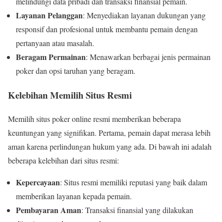
melindungi data pribadi dan transaksi finansial pemain.
Layanan Pelanggan
: Menyediakan layanan dukungan yang
responsif dan profesional untuk membantu pemain dengan
pertanyaan atau masalah.
Beragam Permainan
: Menawarkan berbagai jenis permainan
poker dan opsi taruhan yang beragam.
Kelebihan Memilih Situs Resmi
Memilih situs poker online resmi memberikan beberapa
keuntungan yang signifikan. Pertama, pemain dapat merasa lebih
aman karena perlindungan hukum yang ada. Di bawah ini adalah
beberapa kelebihan dari situs resmi:
Kepercayaan
: Situs resmi memiliki reputasi yang baik dalam
memberikan layanan kepada pemain.
Pembayaran Aman
: Transaksi finansial yang dilakukan