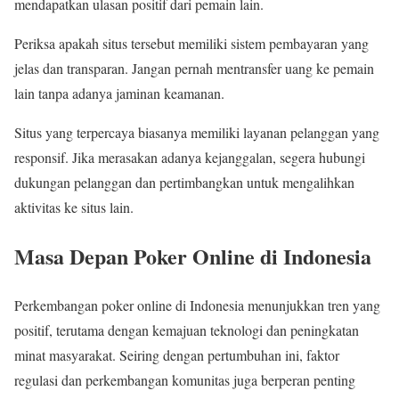
mendapatkan ulasan positif dari pemain lain.
Periksa apakah situs tersebut memiliki sistem pembayaran yang
jelas dan transparan. Jangan pernah mentransfer uang ke pemain
lain tanpa adanya jaminan keamanan.
Situs yang terpercaya biasanya memiliki layanan pelanggan yang
responsif. Jika merasakan adanya kejanggalan, segera hubungi
dukungan pelanggan dan pertimbangkan untuk mengalihkan
aktivitas ke situs lain.
Masa Depan Poker Online di Indonesia
Perkembangan poker online di Indonesia menunjukkan tren yang
positif, terutama dengan kemajuan teknologi dan peningkatan
minat masyarakat. Seiring dengan pertumbuhan ini, faktor
regulasi dan perkembangan komunitas juga berperan penting