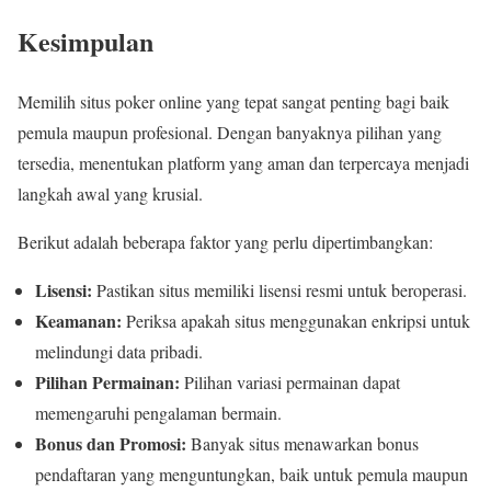
Kesimpulan
Memilih situs poker online yang tepat sangat penting bagi baik
pemula maupun profesional. Dengan banyaknya pilihan yang
tersedia, menentukan platform yang aman dan terpercaya menjadi
langkah awal yang krusial.
Berikut adalah beberapa faktor yang perlu dipertimbangkan:
Lisensi:
Pastikan situs memiliki lisensi resmi untuk beroperasi.
Keamanan:
Periksa apakah situs menggunakan enkripsi untuk
melindungi data pribadi.
Pilihan Permainan:
Pilihan variasi permainan dapat
memengaruhi pengalaman bermain.
Bonus dan Promosi:
Banyak situs menawarkan bonus
pendaftaran yang menguntungkan, baik untuk pemula maupun