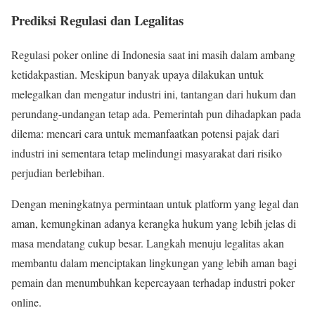
Prediksi Regulasi dan Legalitas
Regulasi poker online di Indonesia saat ini masih dalam ambang
ketidakpastian. Meskipun banyak upaya dilakukan untuk
melegalkan dan mengatur industri ini, tantangan dari hukum dan
perundang-undangan tetap ada. Pemerintah pun dihadapkan pada
dilema: mencari cara untuk memanfaatkan potensi pajak dari
industri ini sementara tetap melindungi masyarakat dari risiko
perjudian berlebihan.
Dengan meningkatnya permintaan untuk platform yang legal dan
aman, kemungkinan adanya kerangka hukum yang lebih jelas di
masa mendatang cukup besar. Langkah menuju legalitas akan
membantu dalam menciptakan lingkungan yang lebih aman bagi
pemain dan menumbuhkan kepercayaan terhadap industri poker
online.