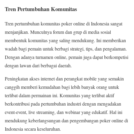
Tren Pertumbuhan Komunitas
Tren pertumbuhan komunitas poker online di Indonesia sangat
menjanjikan. Munculnya forum dan grup di media sosial
membentuk komunitas yang saling mendukung. Ini memberikan
wadah bagi pemain untuk berbagi strategi, tips, dan pengalaman.
Dengan adanya turnamen online, pemain juga dapat berkompetisi
dengan lawan dari berbagai daerah.
Peningkatan akses internet dan perangkat mobile yang semakin
canggih memberi kemudahan bagi lebih banyak orang untuk
terlibat dalam permainan ini. Komunitas yang terlibat aktif
berkontribusi pada pertumbuhan industri dengan mengadakan
event-event, live streaming, dan webinar yang edukatif. Hal ini
mendukung keberlangsungan dan pengembangan poker online di
Indonesia secara keseluruhan.