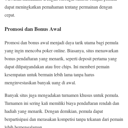
dapat meningkatkan pemahaman tentang permainan dengan
cepat.
Promosi dan Bonus Awal
Promosi dan bonus awal menjadi daya tarik utama bagi pemula
yang ingin mencoba poker online. Biasanya, situs menawarkan
bonus pendaftaran yang menarik, seperti deposit pertama yang
dapat dilipatgandakan atau free chips. Ini memberi pemain
kesempatan untuk bermain lebih lama tanpa harus
menginvestasikan banyak uang di awal.
Banyak situs juga mengadakan turnamen khusus untuk pemula.
Turnamen ini sering kali memiliki biaya pendaftaran rendah dan
hadiah yang menarik. Dengan demikian, pemula dapat
berpartisipasi dan merasakan kompetisi tanpa tekanan dari pemain
lebih berpengalaman.