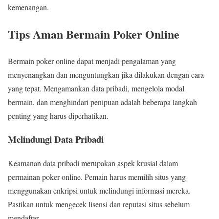
kemenangan.
Tips Aman Bermain Poker Online
Bermain poker online dapat menjadi pengalaman yang
menyenangkan dan menguntungkan jika dilakukan dengan cara
yang tepat. Mengamankan data pribadi, mengelola modal
bermain, dan menghindari penipuan adalah beberapa langkah
penting yang harus diperhatikan.
Melindungi Data Pribadi
Keamanan data pribadi merupakan aspek krusial dalam
permainan poker online. Pemain harus memilih situs yang
menggunakan enkripsi untuk melindungi informasi mereka.
Pastikan untuk mengecek lisensi dan reputasi situs sebelum
mendaftar.