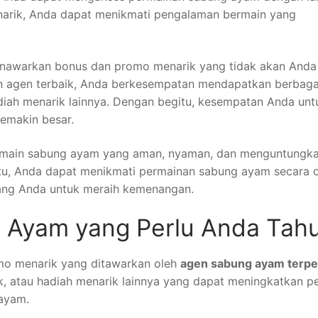
arik, Anda dapat menikmati pengalaman bermain yang
enawarkan bonus dan promo menarik yang tidak akan Anda
n agen terbaik, Anda berkesempatan mendapatkan berbaga
diah menarik lainnya. Dengan begitu, kesempatan Anda unt
emakin besar.
ermain sabung ayam yang aman, nyaman, dan menguntungka
itu, Anda dapat menikmati permainan sabung ayam secara o
ang Anda untuk meraih kemenangan.
 Ayam yang Perlu Anda Tah
omo menarik yang ditawarkan oleh
agen sabung ayam terpe
k, atau hadiah menarik lainnya yang dapat meningkatkan p
ayam.