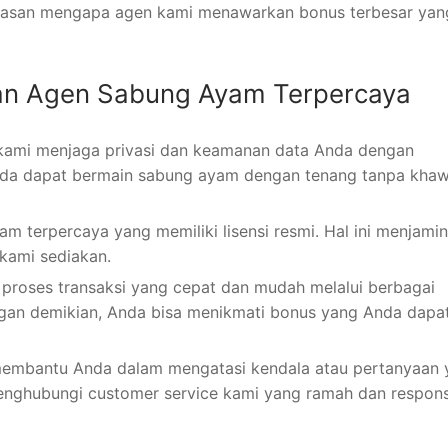
alasan mengapa agen kami menawarkan bonus terbesar yan
an Agen Sabung Ayam Terpercaya
kami menjaga privasi dan keamanan data Anda dengan
Anda dapat bermain sabung ayam dengan tenang tanpa khaw
m terpercaya yang memiliki lisensi resmi. Hal ini menjamin
kami sediakan.
proses transaksi yang cepat dan mudah melalui berbagai
an demikian, Anda bisa menikmati bonus yang Anda dapa
membantu Anda dalam mengatasi kendala atau pertanyaan 
enghubungi customer service kami yang ramah dan respons