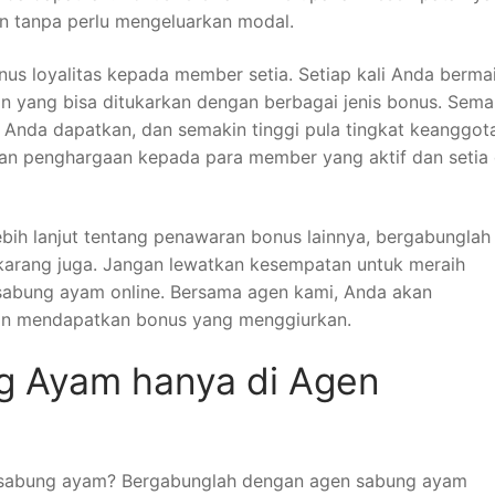
 tanpa perlu mengeluarkan modal.
us loyalitas kepada member setia. Setiap kali Anda berma
 yang bisa ditukarkan dengan berbagai jenis bonus. Sema
 Anda dapatkan, dan semakin tinggi pula tingkat keanggot
ikan penghargaan kepada para member yang aktif dan setia
bih lanjut tentang penawaran bonus lainnya, bergabunglah
arang juga. Jangan lewatkan kesempatan untuk meraih
abung ayam online. Bersama agen kami, Anda akan
an mendapatkan bonus yang menggiurkan.
g Ayam hanya di Agen
 sabung ayam? Bergabunglah dengan agen sabung ayam