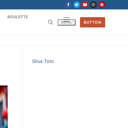
ROULETTE
BUTTON
MENU
Situs Toto