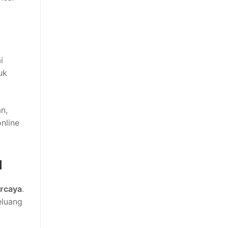
i
uk
n,
nline
u
rcaya
.
eluang