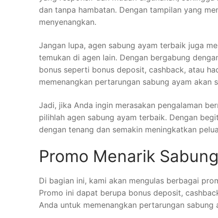
dan tanpa hambatan. Dengan tampilan yang men
menyenangkan.
Jangan lupa, agen sabung ayam terbaik juga m
temukan di agen lain. Dengan bergabung denga
bonus seperti bonus deposit, cashback, atau ha
memenangkan pertarungan sabung ayam akan s
Jadi, jika Anda ingin merasakan pengalaman b
pilihlah agen sabung ayam terbaik. Dengan beg
dengan tenang dan semakin meningkatkan pelu
Promo Menarik Sabung
Di bagian ini, kami akan mengulas berbagai pr
Promo ini dapat berupa bonus deposit, cashbac
Anda untuk memenangkan pertarungan sabung 