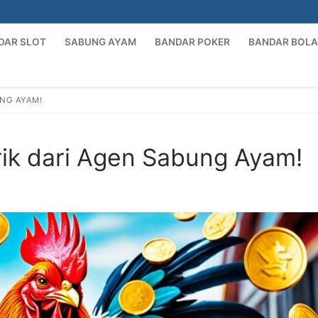
DAR SLOT
SABUNG AYAM
BANDAR POKER
BANDAR BOLA
NG AYAM!
Search for:
ik dari Agen Sabung Ayam!