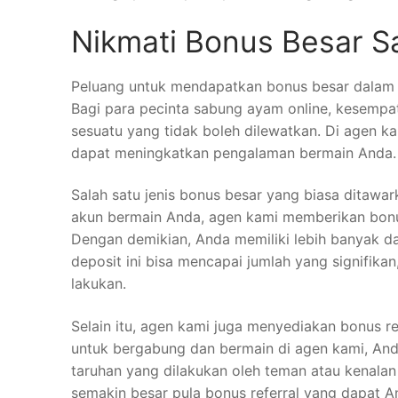
Nikmati Bonus Besar 
Peluang untuk mendapatkan bonus besar dalam s
Bagi para pecinta sabung ayam online, kesemp
sesuatu yang tidak boleh dilewatkan. Di agen k
dapat meningkatkan pengalaman bermain Anda.
Salah satu jenis bonus besar yang biasa ditawa
akun bermain Anda, agen kami memberikan bonus
Dengan demikian, Anda memiliki lebih banyak d
deposit ini bisa mencapai jumlah yang signifik
lakukan.
Selain itu, agen kami juga menyediakan bonus 
untuk bergabung dan bermain di agen kami, And
taruhan yang dilakukan oleh teman atau kenala
semakin besar pula bonus referral yang dapat 