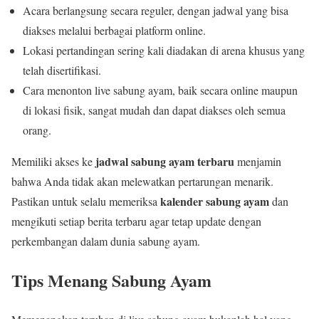
Acara berlangsung secara reguler, dengan jadwal yang bisa
diakses melalui berbagai platform online.
Lokasi pertandingan sering kali diadakan di arena khusus yang
telah disertifikasi.
Cara menonton live sabung ayam, baik secara online maupun
di lokasi fisik, sangat mudah dan dapat diakses oleh semua
orang.
jadwal sabung ayam terbaru
Memiliki akses ke
menjamin
bahwa Anda tidak akan melewatkan pertarungan menarik.
kalender sabung ayam
Pastikan untuk selalu memeriksa
dan
mengikuti setiap berita terbaru agar tetap update dengan
perkembangan dalam dunia sabung ayam.
Tips Menang Sabung Ayam