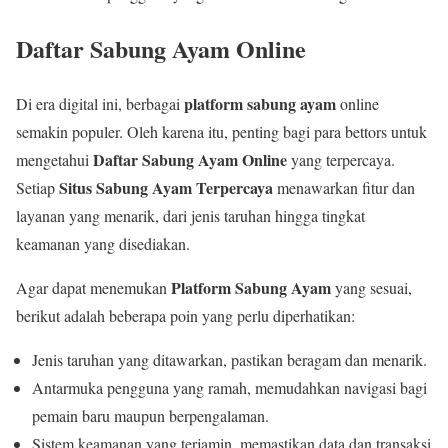
Daftar Sabung Ayam Online
platform sabung ayam
Di era digital ini, berbagai
online
semakin populer. Oleh karena itu, penting bagi para bettors untuk
Daftar Sabung Ayam Online
mengetahui
yang terpercaya.
Situs Sabung Ayam Terpercaya
Setiap
menawarkan fitur dan
layanan yang menarik, dari jenis taruhan hingga tingkat
keamanan yang disediakan.
Platform Sabung Ayam
Agar dapat menemukan
yang sesuai,
berikut adalah beberapa poin yang perlu diperhatikan:
Jenis taruhan yang ditawarkan, pastikan beragam dan menarik.
Antarmuka pengguna yang ramah, memudahkan navigasi bagi
pemain baru maupun berpengalaman.
Sistem keamanan yang terjamin, memastikan data dan transaksi