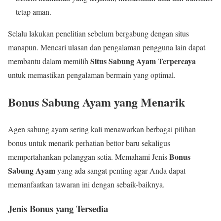
tetap aman.
Selalu lakukan penelitian sebelum bergabung dengan situs
manapun. Mencari ulasan dan pengalaman pengguna lain dapat
Situs Sabung Ayam Terpercaya
membantu dalam memilih
untuk memastikan pengalaman bermain yang optimal.
Bonus Sabung Ayam yang Menarik
Agen sabung ayam sering kali menawarkan berbagai pilihan
bonus untuk menarik perhatian bettor baru sekaligus
Bonus
mempertahankan pelanggan setia. Memahami Jenis
Sabung Ayam
yang ada sangat penting agar Anda dapat
memanfaatkan tawaran ini dengan sebaik-baiknya.
Jenis Bonus yang Tersedia