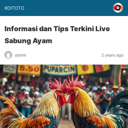
KOITOTO
Informasi dan Tips Terkini Live
Sabung Ayam
admin
2 years ago