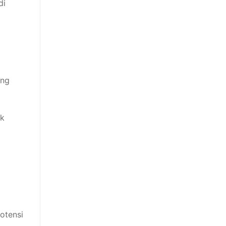
di
ang
uk
otensi