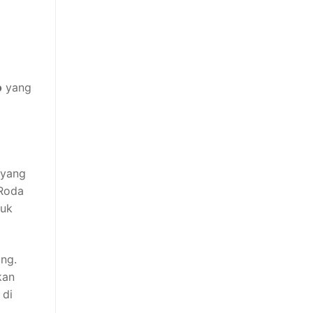
o
yang
 yang
 Roda
tuk
ing.
kan
 di