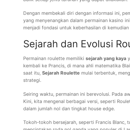
Dengan membekali diri dengan informasi ini, pe
yang menyenangkan dalam permainan kasino ini.
menjadi fondasi untuk keberhasilan di kemudian 
Sejarah dan Evolusi Ro
Permainan roulette memiliki
sejarah yang kaya
y
kembali ke Prancis, di mana ahli matematika Bl
saat itu,
Sejarah Roulette
mulai terbentuk, men
strategi.
Seiring waktu, permainan ini berevolusi. Pada awa
Kini, kita mengenal berbagai versi, seperti Ro
dalam jumlah nol dan tingkat house edge.
Tokoh-tokoh bersejarah, seperti Francis Blanc, 
menciptakan roda nol ganda yang populer di Las