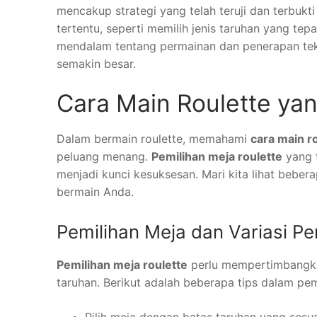
mencakup strategi yang telah teruji dan terbukt
tertentu, seperti memilih jenis taruhan yang t
mendalam tentang permainan dan penerapan tek
semakin besar.
Cara Main Roulette yan
Dalam bermain roulette, memahami
cara main ro
peluang menang.
Pemilihan meja roulette
yang 
menjadi kunci kesuksesan. Mari kita lihat be
bermain Anda.
Pemilihan Meja dan Variasi P
Pemilihan meja roulette
perlu mempertimbangkan
taruhan. Berikut adalah beberapa tips dalam pem
Pilih meja dengan batas taruhan yang ses