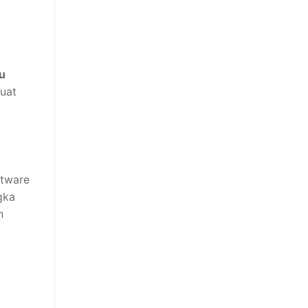
tu
uat
tware
gka
n