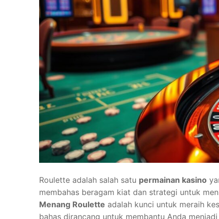
Roulette adalah salah satu
permainan kasino
yan
membahas beragam kiat dan strategi untuk me
Menang Roulette
adalah kunci untuk meraih ke
bahas dirancang untuk membantu Anda menjadi p