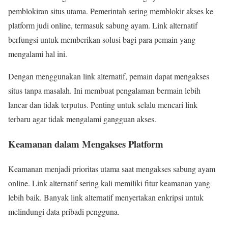
pemblokiran situs utama. Pemerintah sering memblokir akses ke
platform judi online, termasuk sabung ayam. Link alternatif
berfungsi untuk memberikan solusi bagi para pemain yang
mengalami hal ini.
Dengan menggunakan link alternatif, pemain dapat mengakses
situs tanpa masalah. Ini membuat pengalaman bermain lebih
lancar dan tidak terputus. Penting untuk selalu mencari link
terbaru agar tidak mengalami gangguan akses.
Keamanan dalam Mengakses Platform
Keamanan menjadi prioritas utama saat mengakses sabung ayam
online. Link alternatif sering kali memiliki fitur keamanan yang
lebih baik. Banyak link alternatif menyertakan enkripsi untuk
melindungi data pribadi pengguna.