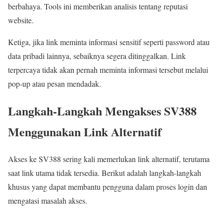
berbahaya. Tools ini memberikan analisis tentang reputasi
website.
Ketiga, jika link meminta informasi sensitif seperti password atau
data pribadi lainnya, sebaiknya segera ditinggalkan. Link
terpercaya tidak akan pernah meminta informasi tersebut melalui
pop-up atau pesan mendadak.
Langkah-Langkah Mengakses SV388
Menggunakan Link Alternatif
Akses ke SV388 sering kali memerlukan link alternatif, terutama
saat link utama tidak tersedia. Berikut adalah langkah-langkah
khusus yang dapat membantu pengguna dalam proses login dan
mengatasi masalah akses.