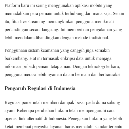
Platform baru ini sering menggunakan aplikasi mobile yang
memudahkan para pemain untuk terhubung dari mana saja. Selain
itu, fitur live streaming memungkinkan pengguna menikmati
pertandingan secara langsung. Ini memberikan pengalaman yang
lebih mendalam dibandingkan dengan metode tradisional.
Penggunaan sistem keamanan yang canggih juga semakin
berkembang. Hal ini termasuk enkripsi data untuk menjaga
informasi pribadi pemain tetap aman. Dengan teknologi terbaru,
pengguna merasa lebih nyaman dalam bermain dan bertransaksi.
Pengaruh Regulasi di Indonesia
Regulasi pemerintah memberi dampak besar pada dunia sabung
ayam. Beberapa perubahan hukum telah mempengaruhi cara
operasi link alternatif di Indonesia. Penegakan hukum yang lebih
ketat membuat penyedia layanan harus mematuhi standar tertentu.