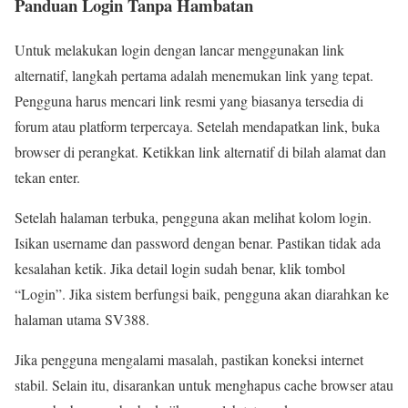
Panduan Login Tanpa Hambatan
Untuk melakukan login dengan lancar menggunakan link
alternatif, langkah pertama adalah menemukan link yang tepat.
Pengguna harus mencari link resmi yang biasanya tersedia di
forum atau platform terpercaya. Setelah mendapatkan link, buka
browser di perangkat. Ketikkan link alternatif di bilah alamat dan
tekan enter.
Setelah halaman terbuka, pengguna akan melihat kolom login.
Isikan username dan password dengan benar. Pastikan tidak ada
kesalahan ketik. Jika detail login sudah benar, klik tombol
“Login”. Jika sistem berfungsi baik, pengguna akan diarahkan ke
halaman utama SV388.
Jika pengguna mengalami masalah, pastikan koneksi internet
stabil. Selain itu, disarankan untuk menghapus cache browser atau