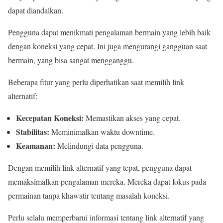
dapat diandalkan.
Pengguna dapat menikmati pengalaman bermain yang lebih baik
dengan koneksi yang cepat. Ini juga mengurangi gangguan saat
bermain, yang bisa sangat mengganggu.
Beberapa fitur yang perlu diperhatikan saat memilih link
alternatif:
Kecepatan Koneksi:
Memastikan akses yang cepat.
Stabilitas:
Meminimalkan waktu downtime.
Keamanan:
Melindungi data pengguna.
Dengan memilih link alternatif yang tepat, pengguna dapat
memaksimalkan pengalaman mereka. Mereka dapat fokus pada
permainan tanpa khawatir tentang masalah koneksi.
Perlu selalu memperbarui informasi tentang link alternatif yang