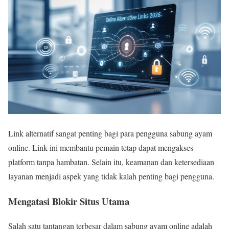
Link alternatif sangat penting bagi para pengguna sabung ayam
online. Link ini membantu pemain tetap dapat mengakses
platform tanpa hambatan. Selain itu, keamanan dan ketersediaan
layanan menjadi aspek yang tidak kalah penting bagi pengguna.
Mengatasi Blokir Situs Utama
Salah satu tantangan terbesar dalam sabung ayam online adalah