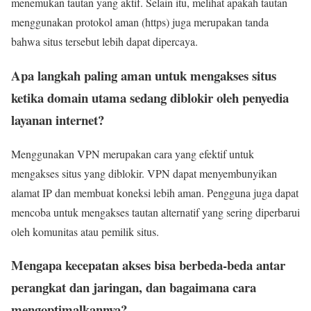
menemukan tautan yang aktif. Selain itu, melihat apakah tautan
menggunakan protokol aman (https) juga merupakan tanda
bahwa situs tersebut lebih dapat dipercaya.
Apa langkah paling aman untuk mengakses situs
ketika domain utama sedang diblokir oleh penyedia
layanan internet?
Menggunakan VPN merupakan cara yang efektif untuk
mengakses situs yang diblokir. VPN dapat menyembunyikan
alamat IP dan membuat koneksi lebih aman. Pengguna juga dapat
mencoba untuk mengakses tautan alternatif yang sering diperbarui
oleh komunitas atau pemilik situs.
Mengapa kecepatan akses bisa berbeda-beda antar
perangkat dan jaringan, dan bagaimana cara
mengoptimalkannya?