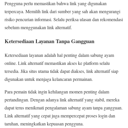
Pengguna perlu memastikan bahwa link yang digunakan
terpercaya. Memilih link dari sumber yang sah akan mengurangi
risiko pencurian informasi. Selalu periksa ulasan dan rekomendasi
sebelum menggunakan link alternatif.
Ketersediaan Layanan Tanpa Gangguan
Ketersediaan layanan adalah hal penting dalam sabung ayam
online. Link alternatif memastikan akses ke platform selalu
tersedia. Jika situs utama tidak dapat diakses, link alternatif siap
digunakan untuk menjaga kelancaran permainan.
Para pemain tidak ingin kehilangan momen penting dalam
pertandingan. Dengan adanya link alternatif yang stabil, mereka
dapat terus menikmati pengalaman sabung ayam tanpa gangguan.
Link alternatif yang cepat juga mempercepat proses login dan
taruhan, meningkatkan kepuasan pengguna.