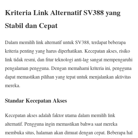
Kriteria Link Alternatif SV388 yang
Stabil dan Cepat
Dalam memilih link alternatif untuk SV388, terdapat beberapa
kriteria penting yang harus diperhatikan. Kecepatan akses, risiko
link tidak resmi, dan fitur teknologi anti-lag sangat mempengaruhi
pengalaman pengguna. Dengan memahami kriteria ini, pengguna
dapat memastikan pilihan yang tepat untuk menjalankan aktivitas
mereka.
Standar Kecepatan Akses
Kecepatan akses adalah faktor utama dalam memilih link
alternatif. Pengguna ingin memastikan bahwa saat mereka
membuka situs, halaman akan dimuat dengan cepat. Beberapa hal