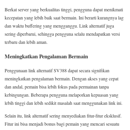
Berkat server yang berkualitas tinggi, pengguna dapat menikmati
kecepatan yang lebih baik saat bermain. Ini berarti kurangnya lag
dan waktu buffering yang mengganggu. Link alternatif juga
sering diperbarui, sehingga pengguna selalu mendapatkan versi
terbaru dan lebih aman.
Meningkatkan Pengalaman Bermain
Penggunaan link alternatif SV388 dapat secara signifikan
meningkatkan pengalaman bermain. Dengan akses yang cepat
dan andal, pemain bisa lebih fokus pada permainan tanpa
kebingungan. Beberapa pengguna melaporkan kepuasan yang
lebih tinggi dan lebih sedikit masalah saat menggunakan link ini.
Selain itu, link alternatif sering menyediakan fitur-fitur eksklusif.
Fitur ini bisa menjadi bonus bagi pemain yang mencari sesuatu