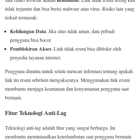
tidak terjamin dan bisa berisi malware atau virus. Risiko lain yang
terkait termasuk:
Kehilangan Data
: Jika situs tidak aman, data pribadi
pengguna bisa bocor.
Pemblokiran Akses
: Link tidak resmi bisa diblokir oleh
penyedia layanan internet.
Pengguna diminta untuk selalu mencari informasi tentang apakah
link itu resmi sebelum mengaksesnya. Menggunakan link resmi
membantu menjaga keamanan dan kenyamanan pengguna saat
bermain.
Fitur Teknologi Anti-Lag
Teknologi anti-lag adalah fitur yang sangat berharga. Ini
membantu meminimalkan keterlambatan saat pengguna bermain