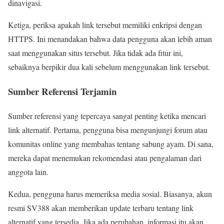
dinavigasi.
Ketiga, periksa apakah link tersebut memiliki enkripsi dengan
HTTPS. Ini menandakan bahwa data pengguna akan lebih aman
saat menggunakan situs tersebut. Jika tidak ada fitur ini,
sebaiknya berpikir dua kali sebelum menggunakan link tersebut.
Sumber Referensi Terjamin
Sumber referensi yang tepercaya sangat penting ketika mencari
link alternatif. Pertama, pengguna bisa mengunjungi forum atau
komunitas online yang membahas tentang sabung ayam. Di sana,
mereka dapat menemukan rekomendasi atau pengalaman dari
anggota lain.
Kedua, pengguna harus memeriksa media sosial. Biasanya, akun
resmi SV388 akan memberikan update terbaru tentang link
alternatif yang tersedia. Jika ada perubahan, informasi itu akan