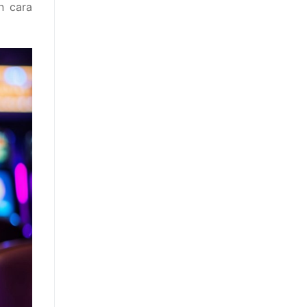
n cara