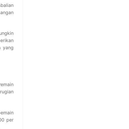
balian
nangan
ungkin
erikan
n yang
Pemain
rugian
pemain
00 per
.