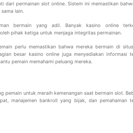
 dari permainan slot online. Sistem ini memastikan bahwa
 sama lain.
man bermain yang adil. Banyak kasino online ter
oleh pihak ketiga untuk menjaga integritas permainan.
. Pemain perlu memastikan bahwa mereka bermain di situ
bagian besar kasino online juga menyediakan informasi t
bantu pemain memahami peluang mereka.
ang pemain untuk meraih kemenangan saat bermain slot. Be
epat, manajemen bankroll yang bijak, dan pemahaman t