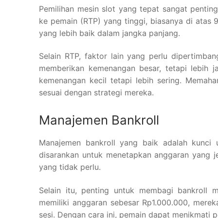
Pemilihan mesin slot yang tepat sangat penti
ke pemain (RTP) yang tinggi, biasanya di ata
yang lebih baik dalam jangka panjang.
Selain RTP, faktor lain yang perlu dipertimban
memberikan kemenangan besar, tetapi lebih ja
kemenangan kecil tetapi lebih sering. Memah
sesuai dengan strategi mereka.
Manajemen Bankroll
Manajemen bankroll yang baik adalah kunci 
disarankan untuk menetapkan anggaran yang je
yang tidak perlu.
Selain itu, penting untuk membagi bankroll m
memiliki anggaran sebesar Rp1.000.000, mere
sesi. Dengan cara ini, pemain dapat menikmati 