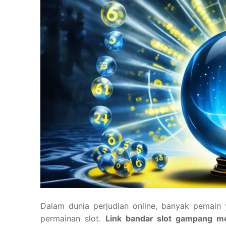
Dalam dunia perjudian online, banyak pemain
permainan slot.
Link bandar slot gampang m