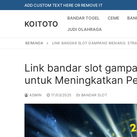
Skip
ADD CUSTOM TEXT HERE OR REMOVE IT
to
content
BANDAR TOGEL
CEME
BAN
KOITOTO
JUDI OLAHRAGA
BERANDA
LINK BANDAR SLOT GAMPANG MENANG: STRA
Link bandar slot gampa
untuk Meningkatkan P
ADMIN
17/03/2025
BANDAR SLOT