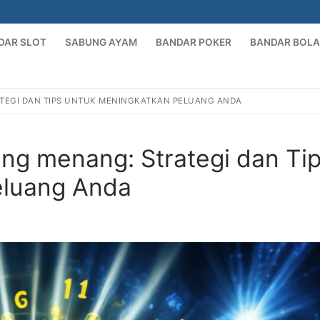
DAR SLOT
SABUNG AYAM
BANDAR POKER
BANDAR BOLA
TEGI DAN TIPS UNTUK MENINGKATKAN PELUANG ANDA
Search for:
ng menang: Strategi dan Ti
eluang Anda