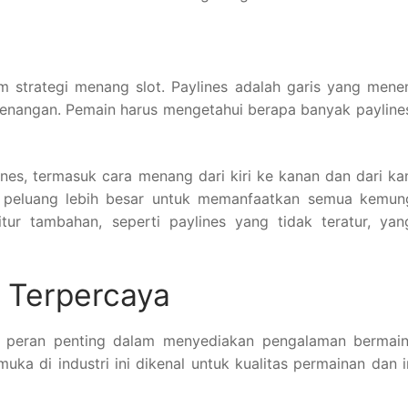
 strategi menang slot. Paylines adalah garis yang mene
enangan. Pemain harus mengetahui berapa banyak payline
es, termasuk cara menang dari kiri ke kanan dan dari ka
i peluang lebih besar untuk memanfaatkan semua kemun
tur tambahan, seperti paylines yang tidak teratur, yan
t Terpercaya
n peran penting dalam menyediakan pengalaman bermai
a di industri ini dikenal untuk kualitas permainan dan i