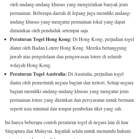
oleh undang-undang khusus yang mengizinkan banyak jenis
permainan. Beberapa daerah di Jepang juga memiliki undang-
undang khusus yang mengatur permainan lokal yang dapat
dimainkan oleh penduduk setempat saja.
Peraturan Togel Hong Kong:
Di Hong Kong, perjudian togel
diatur oleh Badan Lotere Hong Kong. Mereka bertanggung
jawab atas pengelolaan dan pengawasan lotere di seluruh
wilayah Hong Kong.
Peraturan Togel Australia:
Di Australia, perjudian togel
diatur oleh pemerintah negara bagian dan teritori. Setiap negara
bagian memiliki undang-undang khusus yang mengatur jenis
permainan lotere yang diizinkan dan persyaratan untuk bermain
seperti usia minimal dan tempat pembelian tiket yang sah.
Ini hanya beberapa contoh peraturan togel di negara lain di luar
Singapura dan Malaysia. Ingatlah selalu untuk mematuhi hukum