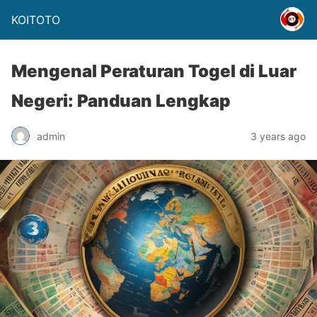
KOITOTO
Mengenal Peraturan Togel di Luar
Negeri: Panduan Lengkap
admin
3 years ago