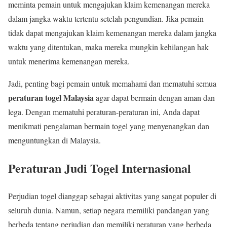
meminta pemain untuk mengajukan klaim kemenangan mereka
dalam jangka waktu tertentu setelah pengundian. Jika pemain
tidak dapat mengajukan klaim kemenangan mereka dalam jangka
waktu yang ditentukan, maka mereka mungkin kehilangan hak
untuk menerima kemenangan mereka.
Jadi, penting bagi pemain untuk memahami dan mematuhi semua
peraturan togel Malaysia
agar dapat bermain dengan aman dan
lega. Dengan mematuhi peraturan-peraturan ini, Anda dapat
menikmati pengalaman bermain togel yang menyenangkan dan
menguntungkan di Malaysia.
Peraturan Judi Togel Internasional
Perjudian togel dianggap sebagai aktivitas yang sangat populer di
seluruh dunia. Namun, setiap negara memiliki pandangan yang
berbeda tentang perjudian dan memiliki peraturan yang berbeda