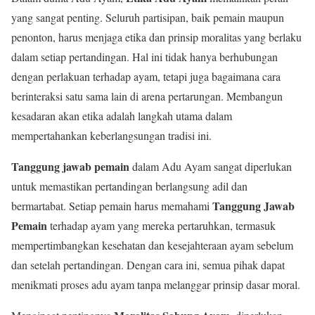
yang sangat penting. Seluruh partisipan, baik pemain maupun
penonton, harus menjaga etika dan prinsip moralitas yang berlaku
dalam setiap pertandingan. Hal ini tidak hanya berhubungan
dengan perlakuan terhadap ayam, tetapi juga bagaimana cara
berinteraksi satu sama lain di arena pertarungan. Membangun
kesadaran akan etika adalah langkah utama dalam
mempertahankan keberlangsungan tradisi ini.
Tanggung jawab pemain
dalam Adu Ayam sangat diperlukan
untuk memastikan pertandingan berlangsung adil dan
Tanggung Jawab
bermartabat. Setiap pemain harus memahami
Pemain
terhadap ayam yang mereka pertaruhkan, termasuk
mempertimbangkan kesehatan dan kesejahteraan ayam sebelum
dan setelah pertandingan. Dengan cara ini, semua pihak dapat
menikmati proses adu ayam tanpa melanggar prinsip dasar moral.