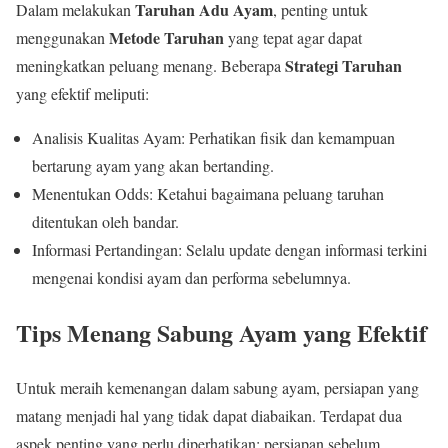
Taruhan Adu Ayam
Dalam melakukan
, penting untuk
Metode Taruhan
menggunakan
yang tepat agar dapat
Strategi Taruhan
meningkatkan peluang menang. Beberapa
yang efektif meliputi:
Analisis Kualitas Ayam: Perhatikan fisik dan kemampuan
bertarung ayam yang akan bertanding.
Menentukan Odds: Ketahui bagaimana peluang taruhan
ditentukan oleh bandar.
Informasi Pertandingan: Selalu update dengan informasi terkini
mengenai kondisi ayam dan performa sebelumnya.
Tips Menang Sabung Ayam yang Efektif
Untuk meraih kemenangan dalam sabung ayam, persiapan yang
matang menjadi hal yang tidak dapat diabaikan. Terdapat dua
aspek penting yang perlu diperhatikan: persiapan sebelum