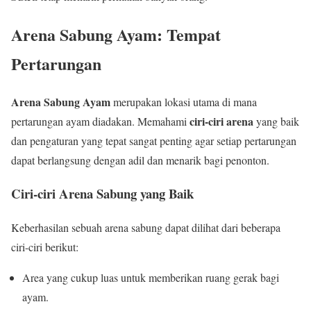
Arena Sabung Ayam: Tempat
Pertarungan
Arena Sabung Ayam
merupakan lokasi utama di mana
ciri-ciri arena
pertarungan ayam diadakan. Memahami
yang baik
dan pengaturan yang tepat sangat penting agar setiap pertarungan
dapat berlangsung dengan adil dan menarik bagi penonton.
Ciri-ciri Arena Sabung yang Baik
Keberhasilan sebuah arena sabung dapat dilihat dari beberapa
ciri-ciri berikut:
Area yang cukup luas untuk memberikan ruang gerak bagi
ayam.