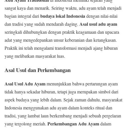
sangat kaya dan menarik. Seiring waktu, adu ayam telah menjadi
budaya lokal Indonesia
bagian integral dari
dengan nilai-nilai
Asal usul adu ayam
dan tradisi yang sudah mendarah daging.
seringkali dihubungkan dengan praktik keagamaan dan upacara
adat yang mengedepankan unsur keberanian dan ketangkasan.
Praktik ini telah mengalami transformasi menjadi ajang hiburan
yang melibatkan masyarakat luas.
Asal Usul dan Perkembangan
Asal Usul Adu Ayam
menunjukkan bahwa pertarungan ayam
tidak hanya sekadar hiburan, tetapi juga merupakan simbol dari
aspek budaya yang lebih dalam. Sejak zaman dahulu, masyarakat
Indonesia menggunakan adu ayam dalam konteks ritual dan
tradisi, yang lambat laun berkembang menjadi sebuah pergelaran
Perkembangan Adu Ayam
yang tergolong meriah.
dalam