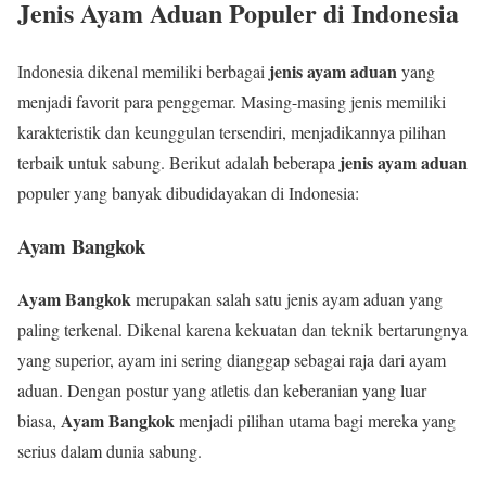
Jenis Ayam Aduan Populer di Indonesia
jenis ayam aduan
Indonesia dikenal memiliki berbagai
yang
menjadi favorit para penggemar. Masing-masing jenis memiliki
karakteristik dan keunggulan tersendiri, menjadikannya pilihan
jenis ayam aduan
terbaik untuk sabung. Berikut adalah beberapa
populer yang banyak dibudidayakan di Indonesia:
Ayam Bangkok
Ayam Bangkok
merupakan salah satu jenis ayam aduan yang
paling terkenal. Dikenal karena kekuatan dan teknik bertarungnya
yang superior, ayam ini sering dianggap sebagai raja dari ayam
aduan. Dengan postur yang atletis dan keberanian yang luar
Ayam Bangkok
biasa,
menjadi pilihan utama bagi mereka yang
serius dalam dunia sabung.