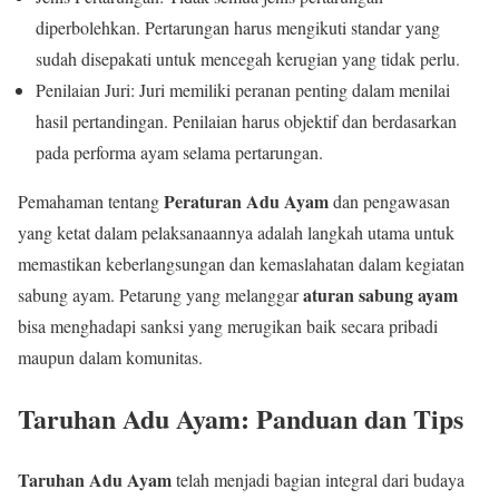
diperbolehkan. Pertarungan harus mengikuti standar yang
sudah disepakati untuk mencegah kerugian yang tidak perlu.
Penilaian Juri: Juri memiliki peranan penting dalam menilai
hasil pertandingan. Penilaian harus objektif dan berdasarkan
pada performa ayam selama pertarungan.
Peraturan Adu Ayam
Pemahaman tentang
dan pengawasan
yang ketat dalam pelaksanaannya adalah langkah utama untuk
memastikan keberlangsungan dan kemaslahatan dalam kegiatan
aturan sabung ayam
sabung ayam. Petarung yang melanggar
bisa menghadapi sanksi yang merugikan baik secara pribadi
maupun dalam komunitas.
Taruhan Adu Ayam: Panduan dan Tips
Taruhan Adu Ayam
telah menjadi bagian integral dari budaya