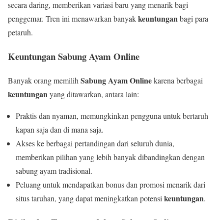
secara daring, memberikan variasi baru yang menarik bagi
keuntungan
penggemar. Tren ini menawarkan banyak
bagi para
petaruh.
Keuntungan Sabung Ayam Online
Sabung Ayam Online
Banyak orang memilih
karena berbagai
keuntungan
yang ditawarkan, antara lain:
Praktis dan nyaman, memungkinkan pengguna untuk bertaruh
kapan saja dan di mana saja.
Akses ke berbagai pertandingan dari seluruh dunia,
memberikan pilihan yang lebih banyak dibandingkan dengan
sabung ayam tradisional.
Peluang untuk mendapatkan bonus dan promosi menarik dari
keuntungan
situs taruhan, yang dapat meningkatkan potensi
.