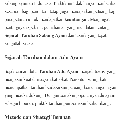
sabung ayam di Indonesia. Praktik ini tidak hanya memberikan
keseruan bagi penonton, tetapi juga menciptakan peluang bagi
keuntungan
para petaruh untuk mendapatkan
. Mengingat
pentingnya aspek ini, pemahaman yang mendalam tentang
Sejarah Taruhan Sabung Ayam
dan teknik yang tepat
sangatlah krusial.
Sejarah Taruhan dalam Adu Ayam
Taruhan Adu Ayam
Sejak zaman dulu,
menjadi tradisi yang
mengakar kuat di masyarakat lokal. Penonton sering kali
menempatkan taruhan berdasarkan peluang kemenangan ayam
yang mereka dukung. Dengan semakin populernya adu ayam
sebagai hiburan, praktik taruhan pun semakin berkembang.
Metode dan Strategi Taruhan