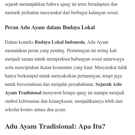
sejarah menunjukkan bahwa ajang ini terus beradaptasi dan
menarik perhatian masyarakat dari berbagai kalangan sosial.
Peran Adu Ayam dalam Budaya Lokal
Budaya Lokal Indonesia
Dalam konteks
, Adu Ayam
memainkan peran yang penting. Pertarungan ini sering kali
menjadi sarana untuk memperkuat hubungan sosial antarwarga
serta menciptakan ikatan komunitas yang kuat. Masyarakat tidak
hanya berkumpul untuk menyaksikan pertarungan, tetapi juga
Sejarah Adu
untuk bersosialisasi dan menjalin persahabatan.
Ayam Tradisional
menyoroti betapa ajang ini mampu menjadi
simbol keberanian dan ketangkasan, menjadikannya lebih dari
sekedar kontes antara dua ayam.
Adu Ayam Tradisional: Apa Itu?