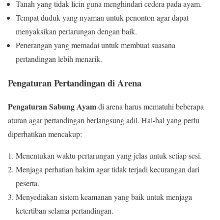
Tanah yang tidak licin guna menghindari cedera pada ayam.
Tempat duduk yang nyaman untuk penonton agar dapat
menyaksikan pertarungan dengan baik.
Penerangan yang memadai untuk membuat suasana
pertandingan lebih menarik.
Pengaturan Pertandingan di Arena
Pengaturan Sabung Ayam
di arena harus mematuhi beberapa
aturan agar pertandingan berlangsung adil. Hal-hal yang perlu
diperhatikan mencakup:
Menentukan waktu pertarungan yang jelas untuk setiap sesi.
Menjaga perhatian hakim agar tidak terjadi kecurangan dari
peserta.
Menyediakan sistem keamanan yang baik untuk menjaga
ketertiban selama pertandingan.