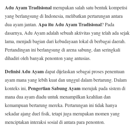
Adu Ayam Tradisional
merupakan salah satu bentuk kompetisi
yang berlangsung di Indonesia, melibatkan pertarungan antara
Apa itu Adu Ayam Tradisional
dua ayam jantan.
? Pada
dasarnya, Adu Ayam adalah sebuah aktivitas yang telah ada sejak
lama, menjadi bagian dari kebudayaan lokal di berbagai daerah.
Pertandingan ini berlangsung di arena sabung, dan seringkali
dihadiri oleh banyak penonton yang antusias.
Definisi Adu Ayam
dapat dijelaskan sebagai proses penentuan
ayam mana yang lebih kuat dan unggul dalam bertarung. Dalam
Pengertian Sabung Ayam
konteks ini,
merujuk pada sistem di
mana dua ayam diadu untuk menampilkan keahlian dan
kemampuan bertarung mereka. Pertarungan ini tidak hanya
sekadar ajang duel fisik, tetapi juga merupakan momen yang
menciptakan interaksi sosial di antara para penonton.