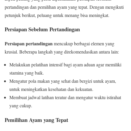
pertandingan dan pemilihan ayam yang tepat. Dengan mengikuti
petunjuk berikut, peluang untuk menang bisa meningkat.
Persiapan Sebelum Pertandingan
Persiapan pertandingan
mencakup berbagai elemen yang
krusial. Beberapa langkah yang direkomendasikan antara lain:
Melakukan pelatihan intensif bagi ayam aduan agar memiliki
stamina yang baik.
Mengatur pola makan yang sehat dan bergizi untuk ayam,
untuk meningkatkan kesehatan dan kekuatan.
Membuat jadwal latihan teratur dan mengatur waktu istirahat
yang cukup.
Pemilihan Ayam yang Tepat