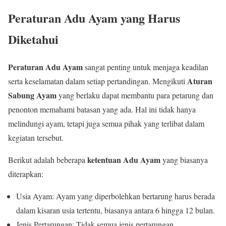
Peraturan Adu Ayam yang Harus
Diketahui
Peraturan Adu Ayam
sangat penting untuk menjaga keadilan
Aturan
serta keselamatan dalam setiap pertandingan. Mengikuti
Sabung Ayam
yang berlaku dapat membantu para petarung dan
penonton memahami batasan yang ada. Hal ini tidak hanya
melindungi ayam, tetapi juga semua pihak yang terlibat dalam
kegiatan tersebut.
ketentuan Adu Ayam
Berikut adalah beberapa
yang biasanya
diterapkan:
Usia Ayam: Ayam yang diperbolehkan bertarung harus berada
dalam kisaran usia tertentu, biasanya antara 6 hingga 12 bulan.
Jenis Pertarungan: Tidak semua jenis pertarungan