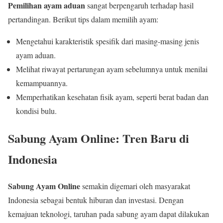
Pemilihan ayam aduan
sangat berpengaruh terhadap hasil
pertandingan. Berikut tips dalam memilih ayam:
Mengetahui karakteristik spesifik dari masing-masing jenis
ayam aduan.
Melihat riwayat pertarungan ayam sebelumnya untuk menilai
kemampuannya.
Memperhatikan kesehatan fisik ayam, seperti berat badan dan
kondisi bulu.
Sabung Ayam Online: Tren Baru di
Indonesia
Sabung Ayam Online
semakin digemari oleh masyarakat
Indonesia sebagai bentuk hiburan dan investasi. Dengan
kemajuan teknologi, taruhan pada sabung ayam dapat dilakukan