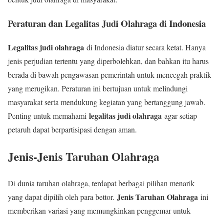
Peraturan dan Legalitas Judi Olahraga di Indonesia
Legalitas judi olahraga
di Indonesia diatur secara ketat. Hanya
jenis perjudian tertentu yang diperbolehkan, dan bahkan itu harus
berada di bawah pengawasan pemerintah untuk mencegah praktik
yang merugikan. Peraturan ini bertujuan untuk melindungi
masyarakat serta mendukung kegiatan yang bertanggung jawab.
legalitas judi olahraga
Penting untuk memahami
agar setiap
petaruh dapat berpartisipasi dengan aman.
Jenis-Jenis Taruhan Olahraga
Di dunia taruhan olahraga, terdapat berbagai pilihan menarik
Jenis Taruhan Olahraga
yang dapat dipilih oleh para bettor.
ini
memberikan variasi yang memungkinkan penggemar untuk