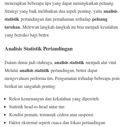
menerapkan beberapa tips yang dapat meningkatkan peluang.
analisis
Strategi yang baik melibatkan dua aspek penting, yaitu
statistik
peluang
pertandingan dan pemahaman terhadap
taruhan
. Melewati langkah-langkah ini bisa menjadi kesalahan
yang berisiko bagi bettor.
Analisis Statistik Pertandingan
analisis statistik
Dalam dunia judi olahraga,
menjadi alat vital.
analisis statistik
Melalui
pertandingan, bettor dapat
mengevaluasi performa tim. Pengamatan terhadap beberapa poin
berikut ini sangatlah penting:
Rekor kemenangan dan kekalahan yang diperoleh
Statistik head-to-head antar tim
Kondisi pemain, termasuk cedera atau suspensi
Faktor eksternal seperti cuaca dan lokasi pertandingan