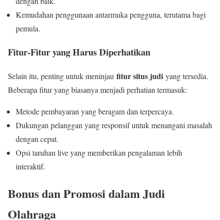
dengan baik.
Kemudahan penggunaan antarmuka pengguna, terutama bagi
pemula.
Fitur-Fitur yang Harus Diperhatikan
fitur situs judi
Selain itu, penting untuk meninjau
yang tersedia.
Beberapa fitur yang biasanya menjadi perhatian termasuk:
Metode pembayaran yang beragam dan terpercaya.
Dukungan pelanggan yang responsif untuk menangani masalah
dengan cepat.
Opsi taruhan live yang memberikan pengalaman lebih
interaktif.
Bonus dan Promosi dalam Judi
Olahraga