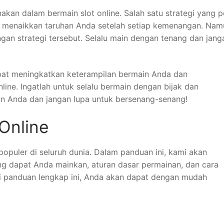
akan dalam bermain slot online. Salah satu strategi yang p
da menaikkan taruhan Anda setelah setiap kemenangan. Nam
gan strategi tersebut. Selalu main dengan tenang dan jang
apat meningkatkan keterampilan bermain Anda dan
ine. Ingatlah untuk selalu bermain dengan bijak dan
n Anda dan jangan lupa untuk bersenang-senang!
Online
populer di seluruh dunia. Dalam panduan ini, kami akan
ng dapat Anda mainkan, aturan dasar permainan, dan cara
panduan lengkap ini, Anda akan dapat dengan mudah