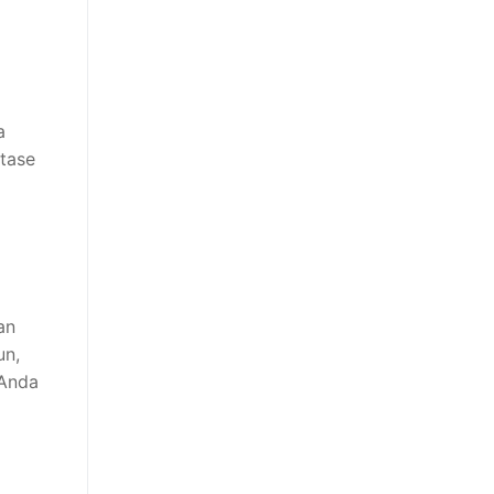
a
tase
an
un,
 Anda