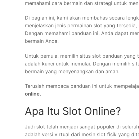
memahami cara bermain dan strategi untuk men
Di bagian ini, kami akan membahas secara leng
menjelaskan jenis permainan slot yang tersedia,
Dengan memahami panduan ini, Anda dapat mere
bermain Anda.
Untuk pemula, memilih situs slot panduan yang 
adalah kunci untuk memulai. Dengan memilih si
bermain yang menyenangkan dan aman.
Teruslah membaca panduan ini untuk mempelajari
online
.
Apa Itu Slot Online?
Judi slot telah menjadi sangat populer di selur
adalah versi virtual dari mesin slot fisik yang