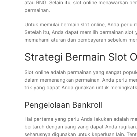
atau RNG. Selain itu, slot online menawarkan pe
permainan.
Untuk memulai bermain slot online, Anda perlu 
Setelah itu, Anda dapat memilih permainan slot
memahami aturan dan pembayaran sebelum mem
Strategi Bermain Slot O
Slot online adalah permainan yang sangat popul
dalam memenangkan permainan, Anda perlu mengg
trik yang dapat Anda gunakan untuk meningkatk
Pengelolaan Bankroll
Hal pertama yang perlu Anda lakukan adalah me
bertaruh dengan uang yang dapat Anda rugikan
seharusnya digunakan untuk keperluan lain. Te