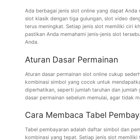
Ada berbagai jenis slot online yang dapat Anda 
slot klasik dengan tiga gulungan, slot video de
terus meningkat. Setiap jenis slot memiliki ciri
pastikan Anda memahami jenis-jenis slot tersebu
Anda.
Aturan Dasar Permainan
Aturan dasar permainan slot online cukup sede
kombinasi simbol yang cocok untuk mendapatka
diperhatikan, seperti jumlah taruhan dan jumla
dasar permainan sebelum memulai, agar tidak m
Cara Membaca Tabel Pembay
Tabel pembayaran adalah daftar simbol dan pem
kombinasi yang tepat. Setiap jenis slot memili