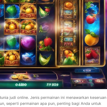
unia judi online. Jenis permainan ini menawarkan keseruan
, seperti permainan apa pun, penting bagi Anda untuk