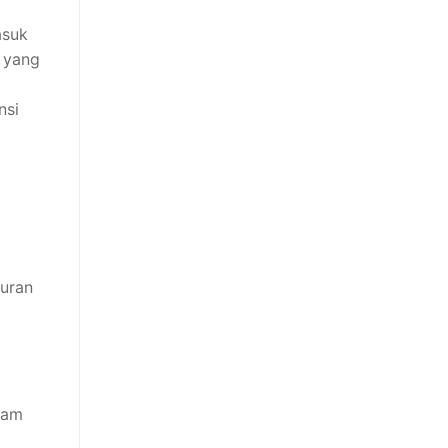
asuk
r yang
nsi
turan
lam