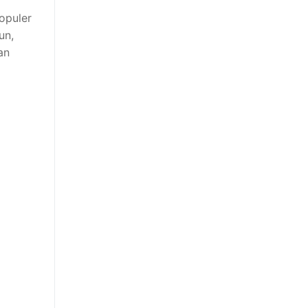
opuler
un,
an