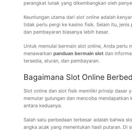
perangkat lunak yang dikembangkan oleh penye
Keuntungan utama dari slot online adalah kenya
tidak perlu pergi ke kasino fisik. Selain itu, jen
dan pembayaran biasanya lebih besar.
Untuk memulai bermain slot online, Anda perlu me
menawarkan
panduan bermain slot
dan informas
tersedia, aturan, dan pembayaran.
Bagaimana Slot Online Berbeda
Slot online dan slot fisik memiliki prinsip dasa
memutar gulungan dan mencoba mendapatkan k
antara keduanya.
Salah satu perbedaan terbesar adalah bahwa sl
angka acak yang menentukan hasil putaran. Di si